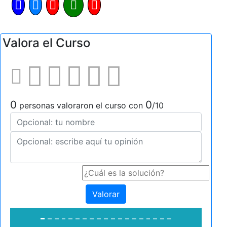
Valora el Curso
0
0
personas valoraron el curso con
/10
Valorar