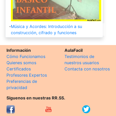
-
Música y Acordes: Introducción a su
construcción, cifrado y funciones
Información
AulaFacil
Cómo Funcionamos
Testimonios de
Quienes somos
nuestros usuarios
Certificados
Contacta con nosotros
Profesores Expertos
Preferencias de
privacidad
Síguenos en nuestras RR.SS.