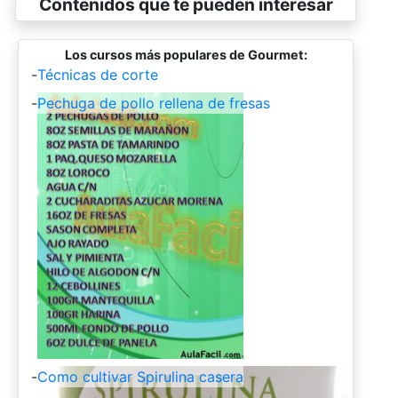
Contenidos que te pueden interesar
Los cursos más populares de Gourmet:
-
Técnicas de corte
-
Pechuga de pollo rellena de fresas
-
Como cultivar Spirulina casera