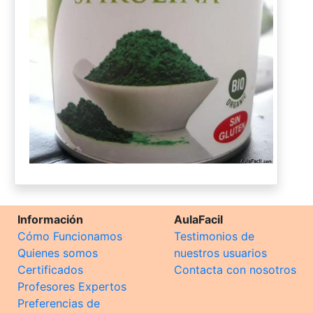
Información
AulaFacil
Cómo Funcionamos
Testimonios de
Quienes somos
nuestros usuarios
Certificados
Contacta con nosotros
Profesores Expertos
Preferencias de