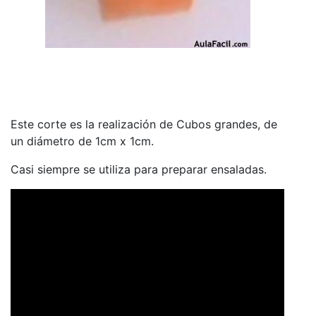
Este corte es la realización de Cubos grandes, de
un diámetro de 1cm x 1cm.
Casi siempre se utiliza para preparar ensaladas.