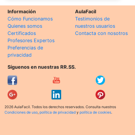
Información
AulaFacil
Cómo Funcionamos
Testimonios de
Quienes somos
nuestros usuarios
Certificados
Contacta con nosotros
Profesores Expertos
Preferencias de
privacidad
Síguenos en nuestras RR.SS.
2026 AulaFacil. Todos los derechos reservados. Consulta nuestros
Condiciones de uso
,
política de privacidad
y
política de cookies
.