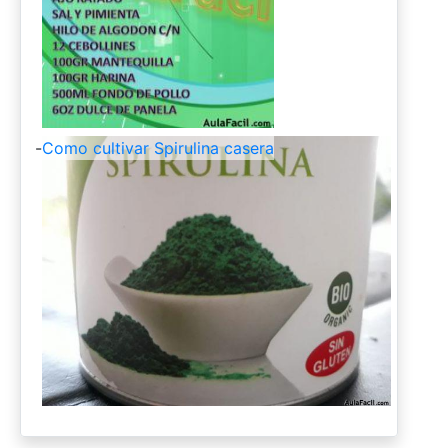
-
Como cultivar Spirulina casera