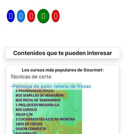
Contenidos que te pueden interesar
Los cursos más populares de Gourmet:
-
Técnicas de corte
-
Pechuga de pollo rellena de fresas