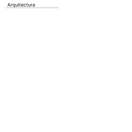
Arquitectura