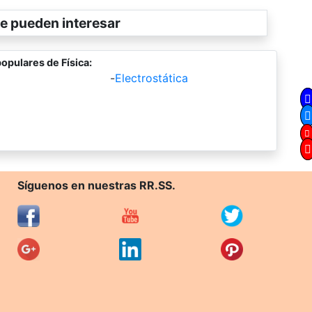
e pueden interesar
opulares de Física:
-
Electrostática
Síguenos en nuestras RR.SS.