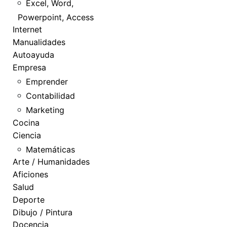
Excel, Word,
Powerpoint, Access
Internet
Manualidades
Autoayuda
Empresa
Emprender
Contabilidad
Marketing
Cocina
Ciencia
Matemáticas
Arte / Humanidades
Aficiones
Salud
Deporte
Dibujo / Pintura
Docencia