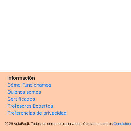
Información
Cómo Funcionamos
Quienes somos
Certificados
Profesores Expertos
Preferencias de privacidad
2026 AulaFacil. Todos los derechos reservados. Consulta nuestros
Condicion