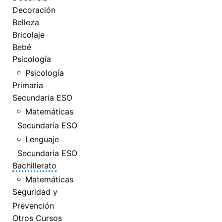
Decoración
Belleza
Bricolaje
Bebé
Psicología
Psicología
Primaria
Secundaria ESO
Matemáticas
Secundaria ESO
Lenguaje
Secundaria ESO
Bachillerato
Matemáticas
Seguridad y
Prevención
Otros Cursos