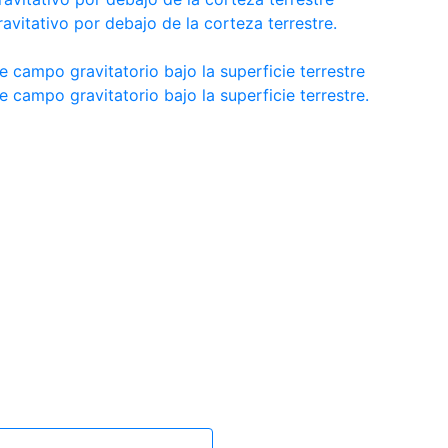
vitativo por debajo de la corteza terrestre.
 campo gravitatorio bajo la superficie terrestre
 campo gravitatorio bajo la superficie terrestre.