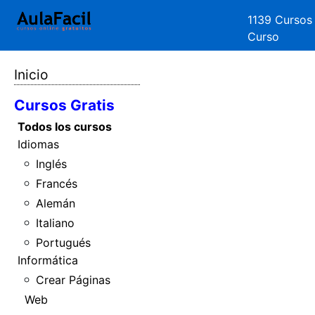
1139 Cursos
Curso
Inicio
Cursos Gratis
Todos los cursos
Idiomas
Inglés
Francés
Alemán
Italiano
Portugués
Informática
Crear Páginas
Web