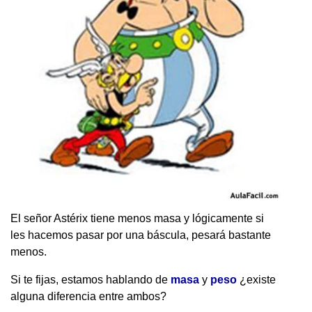
El señor Astérix tiene menos masa y lógicamente si
les hacemos pasar por una báscula, pesará bastante
menos.
Si te fijas, estamos hablando de
masa
y
peso
¿existe
alguna diferencia entre ambos?