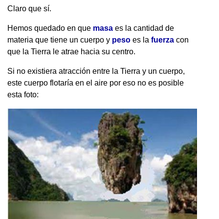
Claro que sí.
Hemos quedado en que
masa
es la cantidad de
materia que tiene un cuerpo y
peso
es la
fuerza
con
que la Tierra le atrae hacia su centro.
Si no existiera atracción entre la Tierra y un cuerpo,
este cuerpo flotaría en el aire por eso no es posible
esta foto: