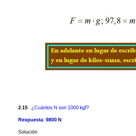
2.15
¿Cuántos N son 1000 kgf?
Respuesta: 9800 N
Solución