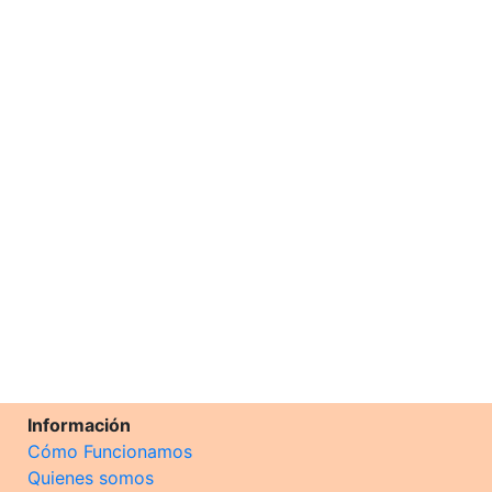
Información
Cómo Funcionamos
Quienes somos