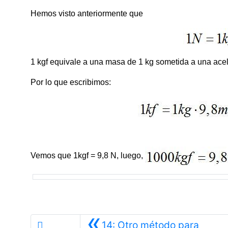
Hemos visto anteriormente que
1 kgf equivale a una masa de 1 kg sometida a una ace
Por lo que escribimos:
Vemos que 1kgf = 9,8 N, luego,
«
14: Otro método para