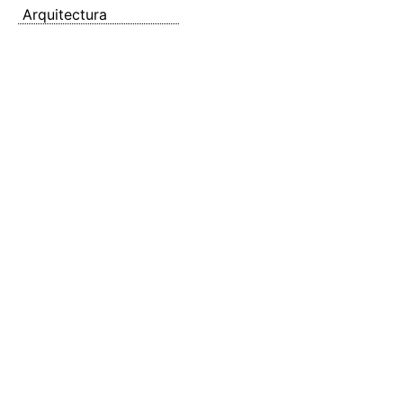
Arquitectura