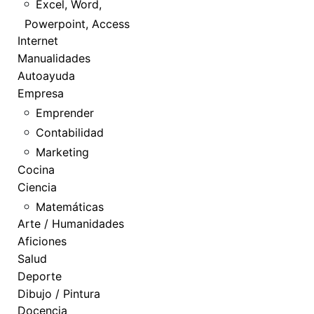
Excel, Word,
Powerpoint, Access
Internet
Manualidades
Autoayuda
Empresa
Emprender
Contabilidad
Marketing
Cocina
Ciencia
Matemáticas
Arte / Humanidades
Aficiones
Salud
Deporte
Dibujo / Pintura
Docencia