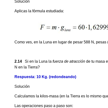
Solución
Aplicas la fórmula estudiada:
Como ves, en la Luna en lugar de pesar 588 N, pesas 
2.14
Si en la Luna la
fuerza de atracción
de tu masa e
N en la Tierra?
Respuesta: 10 Kg. (redondeando)
Solución
Calculamos la kilos-masa (en la Tierra es lo mismo que 
Las operaciones paso a paso son: