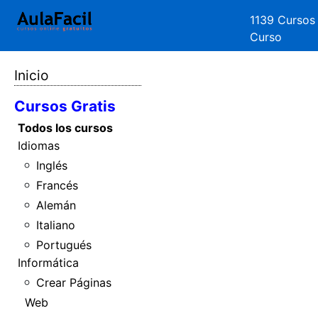
1139 Cursos
Curso
Inicio
Cursos Gratis
Todos los cursos
Idiomas
Inglés
Francés
Alemán
Italiano
Portugués
Informática
Crear Páginas
Web