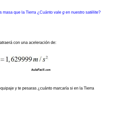
s masa que la Tierra ¿Cuánto vale
g
en nuestro satélite?
atraerá con una aceleración de:
quipaje y te pesaras ¿cuánto marcaría si en la Tierra