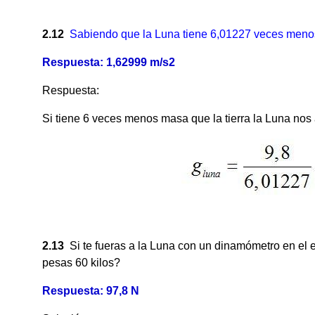
2.12
Sabiendo que la Luna tiene 6,01227 veces meno
Respuesta: 1,62999 m/s2
Respuesta:
Si tiene 6 veces menos masa que la tierra la Luna nos 
2.13
Si te fueras a la Luna con un dinamómetro en el e
pesas 60 kilos?
Respuesta: 97,8 N