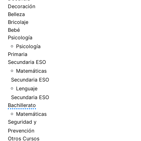
Decoración
Belleza
Bricolaje
Bebé
Psicología
Psicología
Primaria
Secundaria ESO
Matemáticas
Secundaria ESO
Lenguaje
Secundaria ESO
Bachillerato
Matemáticas
Seguridad y
Prevención
Otros Cursos