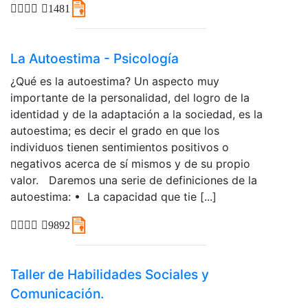
1481
La Autoestima - Psicología
¿Qué es la autoestima? Un aspecto muy
importante de la personalidad, del logro de la
identidad y de la adaptación a la sociedad, es la
autoestima; es decir el grado en que los
individuos tienen sentimientos positivos o
negativos acerca de sí mismos y de su propio
valor. Daremos una serie de definiciones de la
autoestima: • La capacidad que tie [...]
9892
Taller de Habilidades Sociales y
Comunicación.