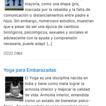
mayoría, como una etapa gris,
marcada por la rebeldía y la falta de
comunicación o distanciamientos entre padre e
hijos. Sin embargo, numerosos estudios, muestran
que a pesar de ser una época de cambios
biológicos, psicológicos, sexuales y sociales el
adolescente con la ayuda y comprensión
necesaria, puede adapt [...]
903
Yoga para Embarazadas
El Yoga es una disciplina nacida en
India y tiene como meta lograr la
armonía interior y mejorar la calidad
de vida. Armonía interior, entendida
como un estado de bienestar psico-