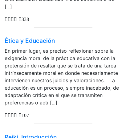
[...]
338
Ética y Educación
En primer lugar, es preciso reflexionar sobre la
exigencia moral de la práctica educativa con la
pretensión de resaltar que se trata de una tarea
intrínsecamente moral en donde necesariamente
intervienen nuestros juicios y valoraciones. La
educación es un proceso, siempre inacabado, de
adaptación crítica en el que se transmiten
preferencias o acti [...]
107
Reiki. Introducción