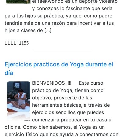
el taekwondo es un deporte violento
y conozcas lo fascinante que seria
para tus hijos su práctica, ya que, como padre
tendrás más de una razón para incentivar a tus
hijos a clases de [...]
155
Ejercicios prácticos de Yoga durante el
día
BIENVENIDOS !!!! Este curso
práctico de Yoga, tienen como
objetivo, proveerte de las
herramientas básicas, a través de
ejercicios sencillos que puedes
comenzar a practicar en tu casa u
oficina. Como bien sabemos, el Yoga es un
ejercicio físico que nos ayuda a conectarnos con