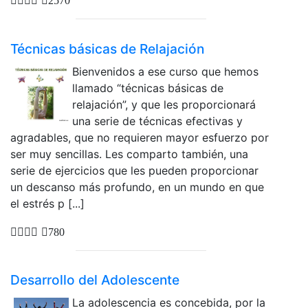
2570
Técnicas básicas de Relajación
Bienvenidos a ese curso que hemos
llamado “técnicas básicas de
relajación”, y que les proporcionará
una serie de técnicas efectivas y
agradables, que no requieren mayor esfuerzo por
ser muy sencillas. Les comparto también, una
serie de ejercicios que les pueden proporcionar
un descanso más profundo, en un mundo en que
el estrés p [...]
780
Desarrollo del Adolescente
La adolescencia es concebida, por la