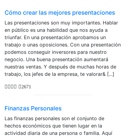
Cómo crear las mejores presentaciones
Las presentaciones son muy importantes. Hablar
en público es una habilidad que nos ayuda a
triunfar. En una presentación aprobamos un
trabajo o unas oposiciones. Con una presentación
podemos conseguir inversores para nuestro
negocio. Una buena presentación aumentará
nuestras ventas. Y después de muchas horas de
trabajo, los jefes de la empresa, te valorar& [...]
2671
Finanzas Personales
Las finanzas personales son el conjunto de
hechos económicos que tienen lugar en la
actividad diaria de una persona o familia. Aquí