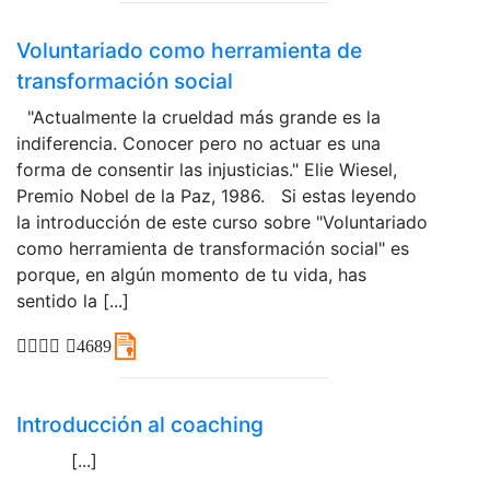
Voluntariado como herramienta de
transformación social
"Actualmente la crueldad más grande es la
indiferencia. Conocer pero no actuar es una
forma de consentir las injusticias." Elie Wiesel,
Premio Nobel de la Paz, 1986. Si estas leyendo
la introducción de este curso sobre "Voluntariado
como herramienta de transformación social" es
porque, en algún momento de tu vida, has
sentido la [...]
4689
Introducción al coaching
[...]