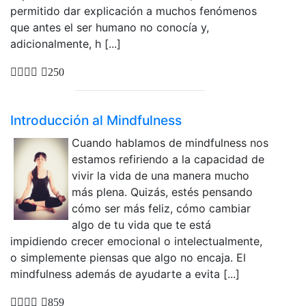
permitido dar explicación a muchos fenómenos
que antes el ser humano no conocía y,
adicionalmente, h [...]
250
Introducción al Mindfulness
Cuando hablamos de mindfulness nos
estamos refiriendo a la capacidad de
vivir la vida de una manera mucho
más plena. Quizás, estés pensando
cómo ser más feliz, cómo cambiar
algo de tu vida que te está
impidiendo crecer emocional o intelectualmente,
o simplemente piensas que algo no encaja. El
mindfulness además de ayudarte a evita [...]
859