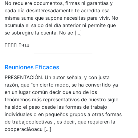
No requiere documentos, firmas ni garantías y
cada día desinteresadamente te acredita esa
misma suma que supone necesitas para vivir. No
acumula el saldo del día anterior ni permite que
se sobregire la cuenta. No ac [...]
914
Reuniones Eficaces
PRESENTACIÓN. Un autor señala, y con justa
razón, que “en cierto modo, se ha convertido ya
en un lugar común decir que uno de los
fenómenos más representativos de nuestro siglo
ha sido el paso desde las formas de trabajo
individuales o en pequeños grupos a otras formas
de trabajocolectivas , es decir, que requieren la
cooperaci&oacu [...]