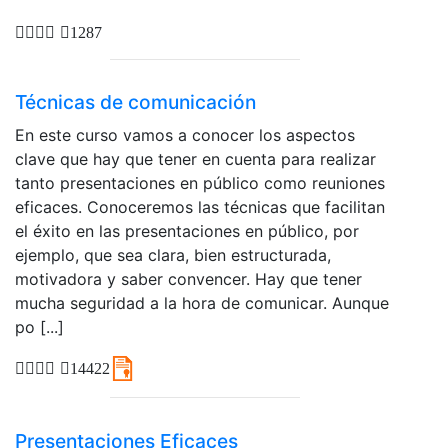
1287
Técnicas de comunicación
En este curso vamos a conocer los aspectos
clave que hay que tener en cuenta para realizar
tanto presentaciones en público como reuniones
eficaces. Conoceremos las técnicas que facilitan
el éxito en las presentaciones en público, por
ejemplo, que sea clara, bien estructurada,
motivadora y saber convencer. Hay que tener
mucha seguridad a la hora de comunicar. Aunque
po [...]
14422
Presentaciones Eficaces