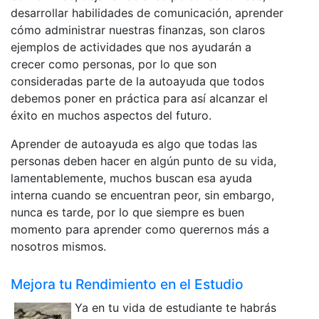
desarrollar habilidades de comunicación, aprender
cómo administrar nuestras finanzas, son claros
ejemplos de actividades que nos ayudarán a
crecer como personas, por lo que son
consideradas parte de la autoayuda que todos
debemos poner en práctica para así alcanzar el
éxito en muchos aspectos del futuro.
Aprender de autoayuda es algo que todas las
personas deben hacer en algún punto de su vida,
lamentablemente, muchos buscan esa ayuda
interna cuando se encuentran peor, sin embargo,
nunca es tarde, por lo que siempre es buen
momento para aprender como querernos más a
nosotros mismos.
Mejora tu Rendimiento en el Estudio
Ya en tu vida de estudiante te habrás