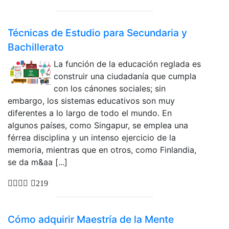
Técnicas de Estudio para Secundaria y
Bachillerato
La función de la educación reglada es
construir una ciudadanía que cumpla
con los cánones sociales; sin
embargo, los sistemas educativos son muy
diferentes a lo largo de todo el mundo. En
algunos países, como Singapur, se emplea una
férrea disciplina y un intenso ejercicio de la
memoria, mientras que en otros, como Finlandia,
se da m&aa [...]
219
Cómo adquirir Maestría de la Mente