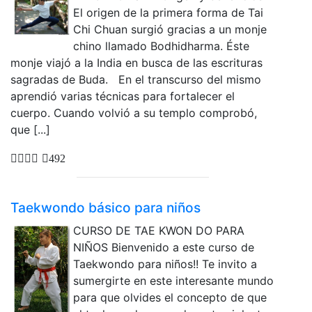
El origen de la primera forma de Tai
Chi Chuan surgió gracias a un monje
chino llamado Bodhidharma. Éste
monje viajó a la India en busca de las escrituras
sagradas de Buda. En el transcurso del mismo
aprendió varias técnicas para fortalecer el
cuerpo. Cuando volvió a su templo comprobó,
que [...]
492
Taekwondo básico para niños
CURSO DE TAE KWON DO PARA
NIÑOS Bienvenido a este curso de
Taekwondo para niños!! Te invito a
sumergirte en este interesante mundo
para que olvides el concepto de que