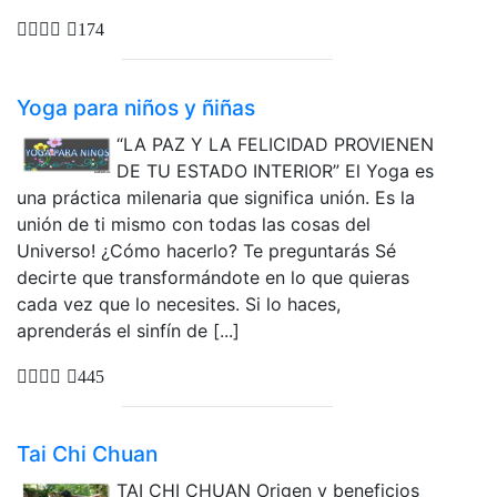
174
Yoga para niños y ñiñas
“LA PAZ Y LA FELICIDAD PROVIENEN
DE TU ESTADO INTERIOR” El Yoga es
una práctica milenaria que significa unión. Es la
unión de ti mismo con todas las cosas del
Universo! ¿Cómo hacerlo? Te preguntarás Sé
decirte que transformándote en lo que quieras
cada vez que lo necesites. Si lo haces,
aprenderás el sinfín de [...]
445
Tai Chi Chuan
TAI CHI CHUAN Origen y beneficios