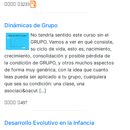
3233
Dinámicas de Grupo
No tendría sentido este curso sin el
GRUPO. Vamos a ver en qué consiste,
su ciclo de vida, esto es, nacimiento,
crecimiento, consolidación y posible pérdida de
la condición de GRUPO, y otros muchos aspectos
de forma muy genérica, con la idea que cuanto
leas pueda ser aplicado a tu grupo, cualquiera
que sea su condición: una clase, una
asociaci&oacut [...]
497
Desarrollo Evolutivo en la Infancia