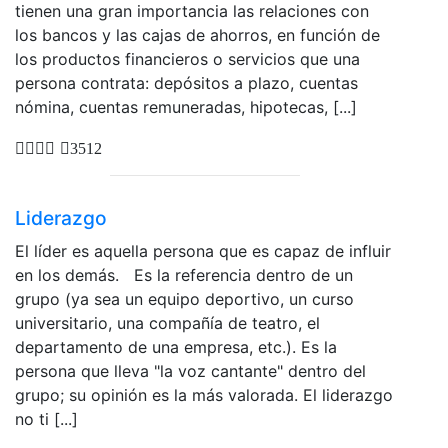
tienen una gran importancia las relaciones con
los bancos y las cajas de ahorros, en función de
los productos financieros o servicios que una
persona contrata: depósitos a plazo, cuentas
nómina, cuentas remuneradas, hipotecas, [...]
3512
Liderazgo
El líder es aquella persona que es capaz de influir
en los demás. Es la referencia dentro de un
grupo (ya sea un equipo deportivo, un curso
universitario, una compañía de teatro, el
departamento de una empresa, etc.). Es la
persona que lleva "la voz cantante" dentro del
grupo; su opinión es la más valorada. El liderazgo
no ti [...]