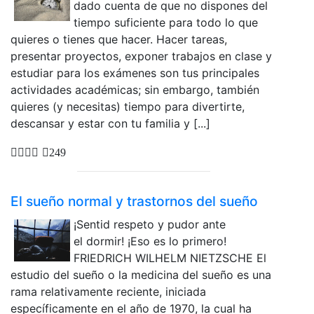
dado cuenta de que no dispones del
tiempo suficiente para todo lo que
quieres o tienes que hacer. Hacer tareas,
presentar proyectos, exponer trabajos en clase y
estudiar para los exámenes son tus principales
actividades académicas; sin embargo, también
quieres (y necesitas) tiempo para divertirte,
descansar y estar con tu familia y [...]
249
El sueño normal y trastornos del sueño
¡Sentid respeto y pudor ante
el dormir! ¡Eso es lo primero!
FRIEDRICH WILHELM NIETZSCHE El
estudio del sueño o la medicina del sueño es una
rama relativamente reciente, iniciada
específicamente en el año de 1970, la cual ha