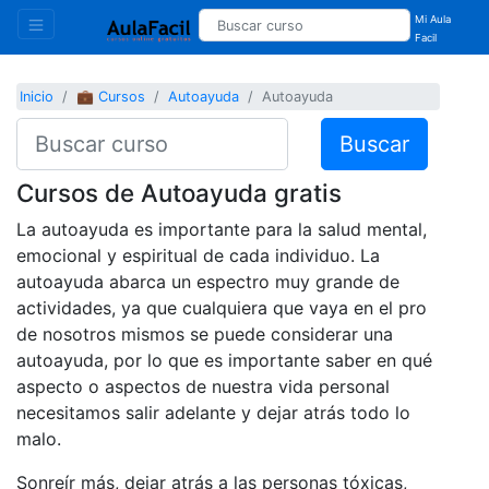
Mi Aula
Facil
Inicio
💼 Cursos
Autoayuda
Autoayuda
Buscar
Cursos de Autoayuda gratis
La autoayuda es importante para la salud mental,
emocional y espiritual de cada individuo. La
autoayuda abarca un espectro muy grande de
actividades, ya que cualquiera que vaya en el pro
de nosotros mismos se puede considerar una
autoayuda, por lo que es importante saber en qué
aspecto o aspectos de nuestra vida personal
necesitamos salir adelante y dejar atrás todo lo
malo.
Sonreír más, dejar atrás a las personas tóxicas,