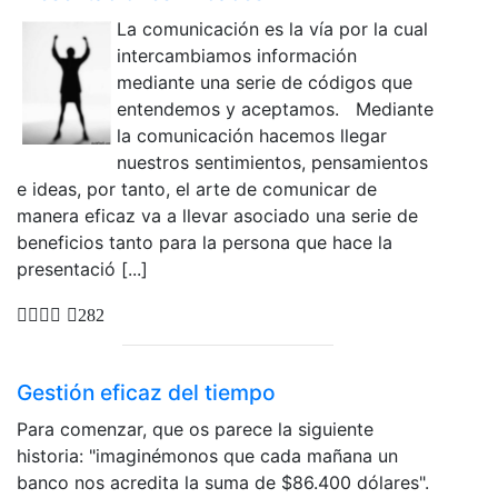
La comunicación es la vía por la cual
intercambiamos información
mediante una serie de códigos que
entendemos y aceptamos. Mediante
la comunicación hacemos llegar
nuestros sentimientos, pensamientos
e ideas, por tanto, el arte de comunicar de
manera eficaz va a llevar asociado una serie de
beneficios tanto para la persona que hace la
presentació [...]
282
Gestión eficaz del tiempo
Para comenzar, que os parece la siguiente
historia: "imaginémonos que cada mañana un
banco nos acredita la suma de $86.400 dólares".