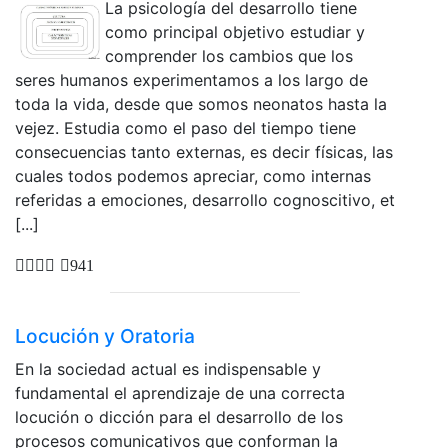
La psicología del desarrollo tiene
como principal objetivo estudiar y
comprender los cambios que los
seres humanos experimentamos a los largo de
toda la vida, desde que somos neonatos hasta la
vejez. Estudia como el paso del tiempo tiene
consecuencias tanto externas, es decir físicas, las
cuales todos podemos apreciar, como internas
referidas a emociones, desarrollo cognoscitivo, et
[...]
941
Locución y Oratoria
En la sociedad actual es indispensable y
fundamental el aprendizaje de una correcta
locución o dicción para el desarrollo de los
procesos comunicativos que conforman la