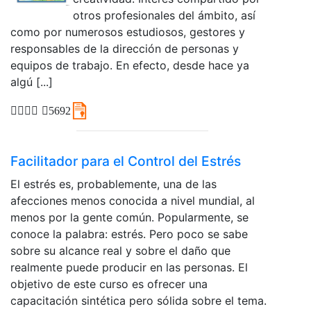
otros profesionales del ámbito, así
como por numerosos estudiosos, gestores y
responsables de la dirección de personas y
equipos de trabajo. En efecto, desde hace ya
algú [...]
5692
Facilitador para el Control del Estrés
El estrés es, probablemente, una de las
afecciones menos conocida a nivel mundial, al
menos por la gente común. Popularmente, se
conoce la palabra: estrés. Pero poco se sabe
sobre su alcance real y sobre el daño que
realmente puede producir en las personas. El
objetivo de este curso es ofrecer una
capacitación sintética pero sólida sobre el tema.