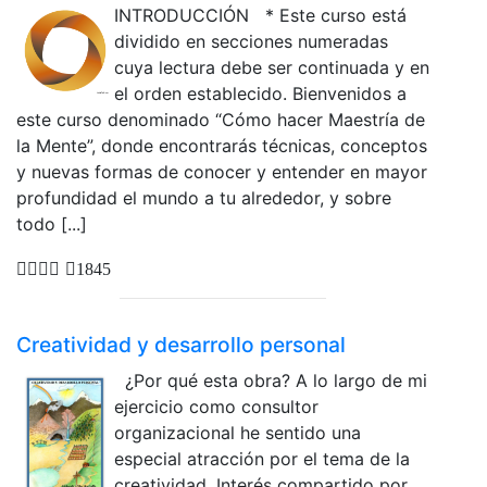
INTRODUCCIÓN * Este curso está
dividido en secciones numeradas
cuya lectura debe ser continuada y en
el orden establecido. Bienvenidos a
este curso denominado “Cómo hacer Maestría de
la Mente”, donde encontrarás técnicas, conceptos
y nuevas formas de conocer y entender en mayor
profundidad el mundo a tu alrededor, y sobre
todo [...]
1845
Creatividad y desarrollo personal
¿Por qué esta obra? A lo largo de mi
ejercicio como consultor
organizacional he sentido una
especial atracción por el tema de la
creatividad. Interés compartido por