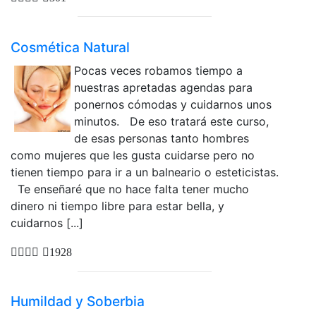
Cosmética Natural
Pocas veces robamos tiempo a
nuestras apretadas agendas para
ponernos cómodas y cuidarnos unos
minutos. De eso tratará este curso,
de esas personas tanto hombres
como mujeres que les gusta cuidarse pero no
tienen tiempo para ir a un balneario o esteticistas.
Te enseñaré que no hace falta tener mucho
dinero ni tiempo libre para estar bella, y
cuidarnos [...]
1928
Humildad y Soberbia