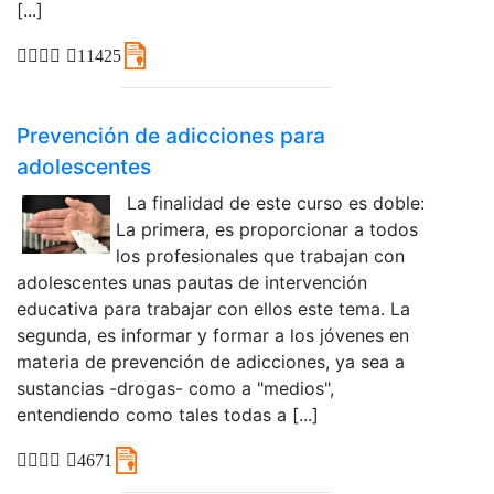
[...]
11425
Prevención de adicciones para
adolescentes
La finalidad de este curso es doble:
La primera, es proporcionar a todos
los profesionales que trabajan con
adolescentes unas pautas de intervención
educativa para trabajar con ellos este tema. La
segunda, es informar y formar a los jóvenes en
materia de prevención de adicciones, ya sea a
sustancias -drogas- como a "medios",
entendiendo como tales todas a [...]
4671