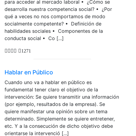
para acceder al mercado laboral • ¿Cómo se
desarrolla nuestra competencia social? • ¿Por
qué a veces no nos comportamos de modo
socialmente competente? • Definición de
habilidades sociales • Componentes de la
conducta social • Co [...]
1271
Hablar en Público
Cuando uno va a hablar en público es
fundamental tener claro el objetivo de la
intervención: Se quiere transmitir una información
(por ejemplo, resultados de la empresa). Se
quiere manifestar una opinión sobre un tema
determinado. Simplemente se quiere entretener,
etc. Y a la consecución de dicho objetivo debe
orientarse la intervenció [...]