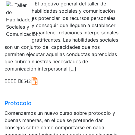
El objetivo general del taller de
habilidades sociales y comunicación
es potenciar los recursos personales
y conseguir que lleguen a establecer
y mantener relaciones interpersonales
gratificantes. Las habilidades sociales
son un conjunto de capacidades que nos
permiten ejecutar aquellas conductas aprendidas
que cubren nuestras necesidades de
comunicación interpersonal [...]
8542
Protocolo
Comenzamos un nuevo curso sobre protocolo y
buenas maneras, en el que se pretende dar
consejos sobre como comportarse en cada
momento, manteniendo una postura de elegancia