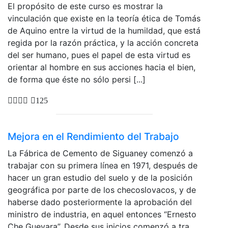
El propósito de este curso es mostrar la
vinculación que existe en la teoría ética de Tomás
de Aquino entre la virtud de la humildad, que está
regida por la razón práctica, y la acción concreta
del ser humano, pues el papel de esta virtud es
orientar al hombre en sus acciones hacia el bien,
de forma que éste no sólo persi [...]
125
Mejora en el Rendimiento del Trabajo
La Fábrica de Cemento de Siguaney comenzó a
trabajar con su primera línea en 1971, después de
hacer un gran estudio del suelo y de la posición
geográfica por parte de los checoslovacos, y de
haberse dado posteriormente la aprobación del
ministro de industria, en aquel entonces “Ernesto
Che Guevara”. Desde sus inicios comenzó a tra