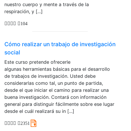
nuestro cuerpo y mente a través de la
respiración, y [...]
104
Cómo realizar un trabajo de investigación
social
Este curso pretende ofrecerle
algunas herramientas básicas para el desarrollo
de trabajos de investigación. Usted debe
considerarlas como tal, un punto de partida,
desde el que iniciar el camino para realizar una
buena investigación. Contará con información
general para distinguir fácilmente sobre ese lugar
desde el cuál realizará su in [...]
2351