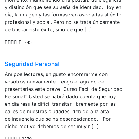
y distinción que sea su seña de identidad. Hoy en
día, la imagen y las formas van asociadas al éxito
profesional y social. Pero no se trata únicamente
de buscar este éxito, sino de que [...]
1745
Seguridad Personal
Amigos lectores, un gusto encontrarme con
vosotros nuevamente. Tengo el agrado de
presentarles este breve “Curso Fácil de Seguridad
Personal”. Usted se habrá dado cuenta que hoy
en día resulta difícil transitar libremente por las
calles de nuestras ciudades, debido a la alta
delincuencia que se ha desencadenado. Por
dicho motivo debemos de ser muy r [...]