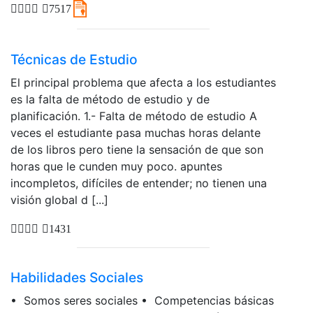
7517
Técnicas de Estudio
El principal problema que afecta a los estudiantes
es la falta de método de estudio y de
planificación. 1.- Falta de método de estudio A
veces el estudiante pasa muchas horas delante
de los libros pero tiene la sensación de que son
horas que le cunden muy poco. apuntes
incompletos, difíciles de entender; no tienen una
visión global d [...]
1431
Habilidades Sociales
• Somos seres sociales • Competencias básicas