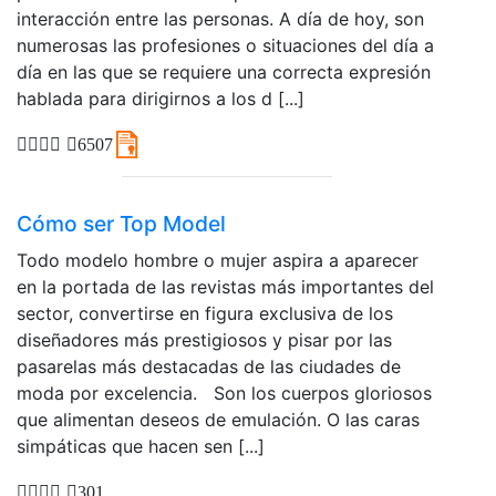
interacción entre las personas. A día de hoy, son
numerosas las profesiones o situaciones del día a
día en las que se requiere una correcta expresión
hablada para dirigirnos a los d [...]
6507
Cómo ser Top Model
Todo modelo hombre o mujer aspira a aparecer
en la portada de las revistas más importantes del
sector, convertirse en figura exclusiva de los
diseñadores más prestigiosos y pisar por las
pasarelas más destacadas de las ciudades de
moda por excelencia. Son los cuerpos gloriosos
que alimentan deseos de emulación. O las caras
simpáticas que hacen sen [...]
301