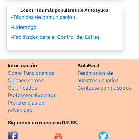
Los cursos más populares de Autoayuda:
-
Técnicas de comunicación
-
Liderazgo
-
Facilitador para el Control del Estrés
Información
AulaFacil
Cómo Funcionamos
Testimonios de
Quienes somos
nuestros usuarios
Certificados
Contacta con nosotros
Profesores Expertos
Preferencias de
privacidad
Síguenos en nuestras RR.SS.