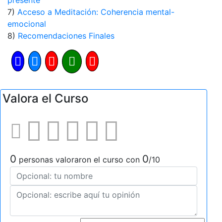
presente
7)
Acceso a Meditación: Coherencia mental-
emocional
8)
Recomendaciones Finales
Valora el Curso
0
0
personas valoraron el curso con
/10