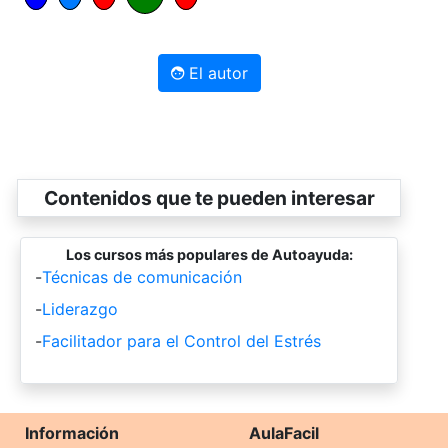
El autor
Contenidos que te pueden interesar
Los cursos más populares de Autoayuda:
-
Técnicas de comunicación
-
Liderazgo
-
Facilitador para el Control del Estrés
Información
AulaFacil