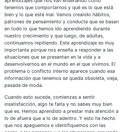
aprendizajes que nos van enseñando cómo
tenemos que comportarnos y qué es lo que está
bien y lo que está mal. Vamos creando hábitos,
patrones de pensamiento y conducta que se basan
en todo lo que hemos ido aprendiendo durante
nuestro crecimiento y que luego, de adultas,
continuamos repitiendo. Este aprendizaje es muy
importante porque nos enseña a responder a las
situaciones que se presentan en la vida y a
desenvolvernos en el mundo en el que vivimos. El
problema o conflicto interno aparece cuando esa
información que tenemos se queda obsoleta, vieja,
pasada de moda.
Cuando esto sucede, comienzas a sentir
insatisfacción, algo te falta y no sabes muy bien
que es. Hemos aprendido a prestar más atención a
lo de afuera que a lo de adentro. Y esto ha hecho
que nos apeguemos e identifiquemos con las