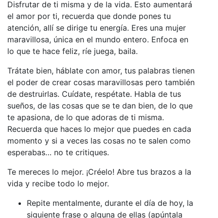
Disfrutar de ti misma y de la vida. Esto aumentará
el amor por ti, recuerda que donde pones tu
atención, allí se dirige tu energía. Eres una mujer
maravillosa, única en el mundo entero. Enfoca en
lo que te hace feliz, ríe juega, baila.
Trátate bien, háblate con amor, tus palabras tienen
el poder de crear cosas maravillosas pero también
de destruirlas. Cuídate, respétate. Habla de tus
sueños, de las cosas que se te dan bien, de lo que
te apasiona, de lo que adoras de ti misma.
Recuerda que haces lo mejor que puedes en cada
momento y si a veces las cosas no te salen como
esperabas… no te critiques.
Te mereces lo mejor. ¡Créelo! Abre tus brazos a la
vida y recibe todo lo mejor.
Repite mentalmente, durante el día de hoy, la
siguiente frase o alguna de ellas (apúntala