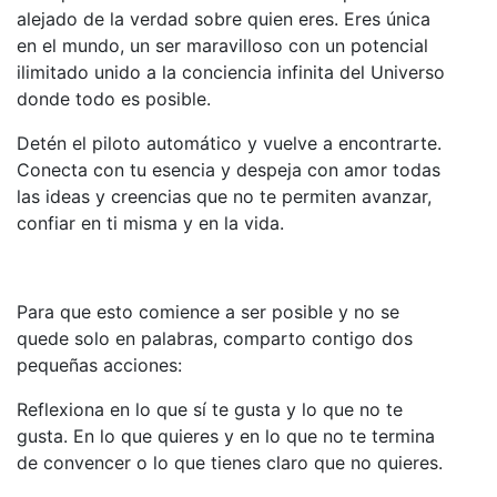
alejado de la verdad sobre quien eres. Eres única
en el mundo, un ser maravilloso con un potencial
ilimitado unido a la conciencia infinita del Universo
donde todo es posible.
Detén el piloto automático y vuelve a encontrarte.
Conecta con tu esencia y despeja con amor todas
las ideas y creencias que no te permiten avanzar,
confiar en ti misma y en la vida.
Para que esto comience a ser posible y no se
quede solo en palabras, comparto contigo dos
pequeñas acciones:
Reflexiona en lo que sí te gusta y lo que no te
gusta. En lo que quieres y en lo que no te termina
de convencer o lo que tienes claro que no quieres.