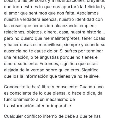
cosas, a las personas y a las situaciones, creyendo
que todo esto es lo que nos aportará la felicidad y
el amor que sentimos que nos falta. Asociamos
nuestra verdadera esencia, nuestro identidad con
las cosas que hemos ido alcanzando: empleo,
relaciones, objetos, dinero, casa, nuestra historia…
pero no quiero que me malinterpretes, tener cosas
y hacer cosas es maravilloso, siempre y cuando su
ausencia no te cause dolor. Si sufres por terminar
una relación, o te angustias porque no tienes el
dinero suficiente. Entonces, significa que estas
alejada de la verdad sobre quien eres. Significa
que los la información que tienes ya no te sirve.
Conocerte te hará libre y consciente. Cuando uno
es consciente de lo que piensa, o hace o dice, da
funcionamiento a un mecanismo de
transformación interior imparable.
Cualquier conflicto interno de debe a que te has