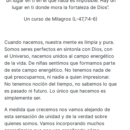
un lugar en ti en el que nada es imposible. Hay un
lugar en ti donde mora la fortaleza de Dios”.
Un curso de Milagros (L-47,7:4-6)
Cuando nacemos, nuestra mente es limpia y pura.
Somos seres perfectos en sintonía con Dios, con
el Universo, nacemos unidos al campo energético
de la vida. De niñas sentimos que formamos parte
de este campo energético. No tenemos nada de
qué preocuparnos, ni nadie a quien impresionar.
No tenemos noción del tiempo, no sabemos lo que
es pasado ni futuro. Lo único que hacemos es
simplemente ser.
A medida que crecemos nos vamos alejando de
esta sensación de unidad y de la verdad sobre
quienes somos. Vamos incorporando muchos