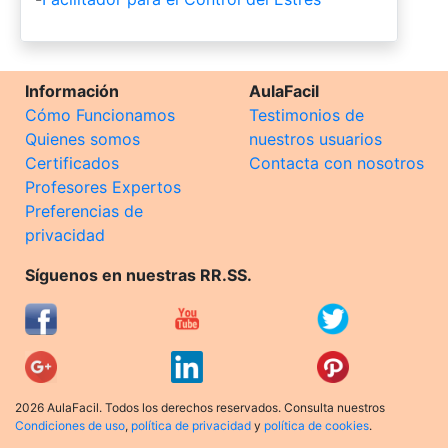
Información
AulaFacil
Cómo Funcionamos
Testimonios de
Quienes somos
nuestros usuarios
Certificados
Contacta con nosotros
Profesores Expertos
Preferencias de
privacidad
Síguenos en nuestras RR.SS.
2026 AulaFacil. Todos los derechos reservados. Consulta nuestros
Condiciones de uso
,
política de privacidad
y
política de cookies
.