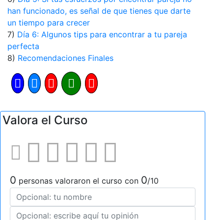
han funcionado, es señal de que tienes que darte
un tiempo para crecer
7)
Día 6: Algunos tips para encontrar a tu pareja
perfecta
8)
Recomendaciones Finales
Valora el Curso
0
0
personas valoraron el curso con
/10