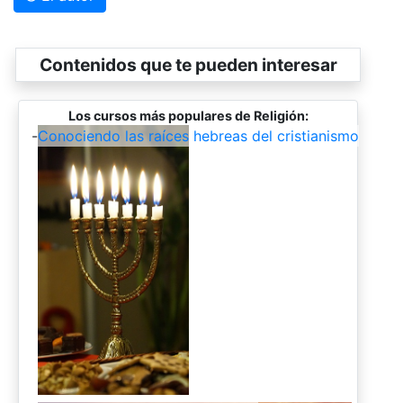
Contenidos que te pueden interesar
Los cursos más populares de Religión:
-
Conociendo las raíces hebreas del cristianismo