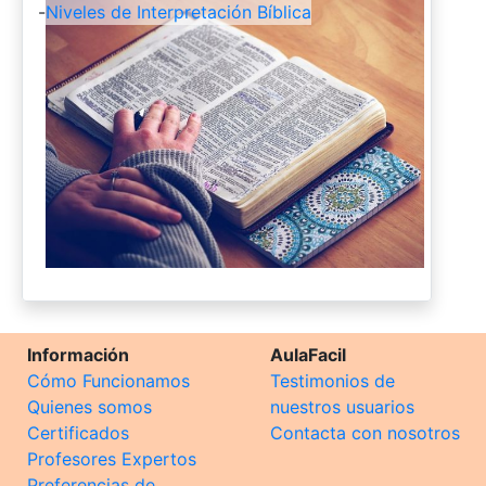
-
Niveles de Interpretación Bíblica
Información
AulaFacil
Cómo Funcionamos
Testimonios de
Quienes somos
nuestros usuarios
Certificados
Contacta con nosotros
Profesores Expertos
Preferencias de