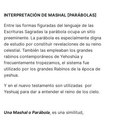
INTERPRETACIÓN DE MASHAL [PARÁBOLAS]
Entre las formas figuradas del lenguaje de las
Escrituras Sagradas la parábola ocupa un sitio
preeminente. La parábola es especialmente digna
de estudio por constituir revelaciones de su reino
celestial. También las empleaban los grandes
rabinos contemporáneos de Yehoshúa y
frecuentemente tropezamos, el sistema fue
utilizado por los grandes Rabinos de la época de
yeshua.
Y en el nuevo testamento son utilizadas por
Yeshuaj para dar a entender el reino de los cielo.
Una Mashal o Parábola
, es una similitud,