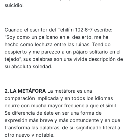
suicidio!
Cuando el escritor del Tehilím 102:6-7 escribe:
"Soy como un pelícano en el desierto, me he
hecho como lechuza entre las ruinas. Tendido
despierto y me parezco a un pájaro solitario en el
tejado”, sus palabras son una vívida descripción de
su absoluta soledad.
2. LA METÁFORA
La metáfora es una
comparación implicada y en todos los idiomas
ocurre con mucha mayor frecuencia que el símil.
Se diferencia de éste en ser una forma de
expresión más breve y más contundente y en que
transforma las palabras, de su significado literal a
otro nuevo y notable.