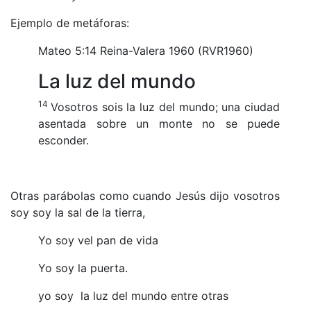
Ejemplo de metáforas:
Mateo 5:14 Reina-Valera 1960 (RVR1960)
La luz del mundo
14
Vosotros sois la luz del mundo; una ciudad
asentada sobre un monte no se puede
esconder.
Otras parábolas como cuando Jesús dijo vosotros
soy soy la sal de la tierra,
Yo soy vel pan de vida
Yo soy la puerta.
yo soy la luz del mundo entre otras