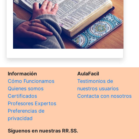
Información
AulaFacil
Cómo Funcionamos
Testimonios de
Quienes somos
nuestros usuarios
Certificados
Contacta con nosotros
Profesores Expertos
Preferencias de
privacidad
Síguenos en nuestras RR.SS.