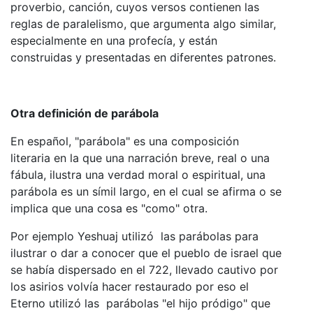
proverbio, canción, cuyos versos contienen las
reglas de paralelismo, que argumenta algo similar,
especialmente en una profecía, y están
construidas y presentadas en diferentes patrones.
Otra definición de parábola
En español, "parábola" es una composición
literaria en la que una narración breve, real o una
fábula, ilustra una verdad moral o espiritual, una
parábola es un símil largo, en el cual se afirma o se
implica que una cosa es "como" otra.
Por ejemplo Yeshuaj utilizó las parábolas para
ilustrar o dar a conocer que el pueblo de israel que
se había dispersado en el 722, llevado cautivo por
los asirios volvía hacer restaurado por eso el
Eterno utilizó las parábolas "el hijo pródigo" que