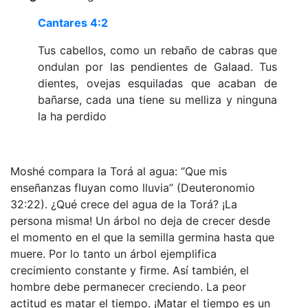
Cantares 4:2
Tus cabellos, como un rebaño de cabras que
ondulan por las pendientes de Galaad. Tus
dientes, ovejas esquiladas que acaban de
bañarse, cada una tiene su melliza y ninguna
la ha perdido
Moshé compara la Torá al agua: “Que mis
enseñanzas fluyan como lluvia” (Deuteronomio
32:22). ¿Qué crece del agua de la Torá? ¡La
persona misma! Un árbol no deja de crecer desde
el momento en el que la semilla germina hasta que
muere. Por lo tanto un árbol ejemplifica
crecimiento constante y firme. Así también, el
hombre debe permanecer creciendo. La peor
actitud es matar el tiempo. ¡Matar el tiempo es un