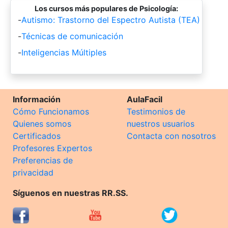
Los cursos más populares de Psicología:
-
Autismo: Trastorno del Espectro Autista (TEA)
-
Técnicas de comunicación
-
Inteligencias Múltiples
Información
AulaFacil
Cómo Funcionamos
Testimonios de
Quienes somos
nuestros usuarios
Certificados
Contacta con nosotros
Profesores Expertos
Preferencias de
privacidad
Síguenos en nuestras RR.SS.