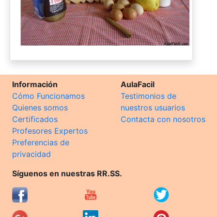
Información
AulaFacil
Cómo Funcionamos
Testimonios de
Quienes somos
nuestros usuarios
Certificados
Contacta con nosotros
Profesores Expertos
Preferencias de
privacidad
Síguenos en nuestras RR.SS.