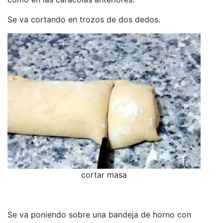
Se va cortando en trozos de dos dedos.
cortar masa
Se va poniendo sobre una bandeja de horno con