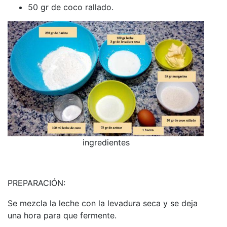
50 gr de coco rallado.
ingredientes
PREPARACIÓN:
Se mezcla la leche con la levadura seca y se deja
una hora para que fermente.