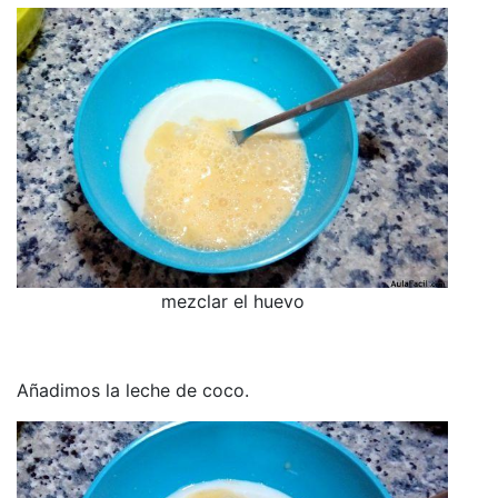
mezclar el huevo
Añadimos la leche de coco.