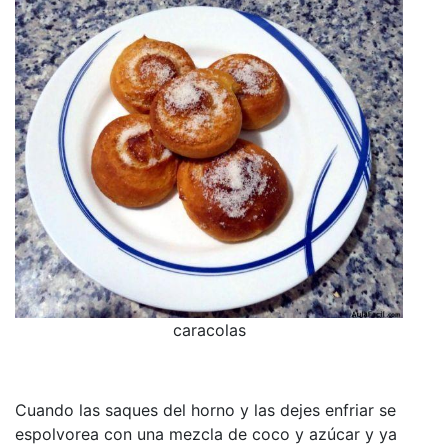
caracolas
Cuando las saques del horno y las dejes enfriar se
espolvorea con una mezcla de coco y azúcar y ya