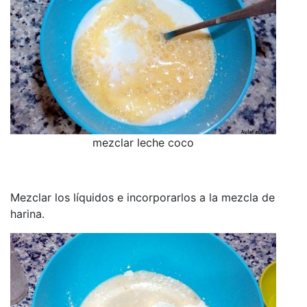
mezclar leche coco
Mezclar los líquidos e incorporarlos a la mezcla de
harina.