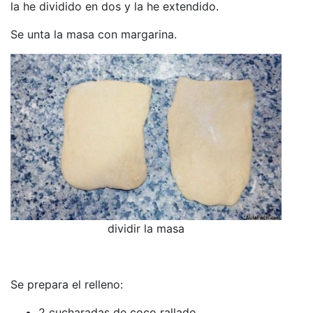
la he dividido en dos y la he extendido.
Se unta la masa con margarina.
dividir la masa
Se prepara el relleno:
2 cucharadas de coco rallado.