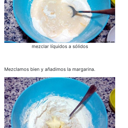
mezclar líquidos a sólidos
Mezclamos bien y añadimos la margarina.