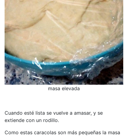
masa elevada
Cuando esté lista se vuelve a amasar, y se
extiende con un rodillo.
Como estas caracolas son más pequeñas la masa