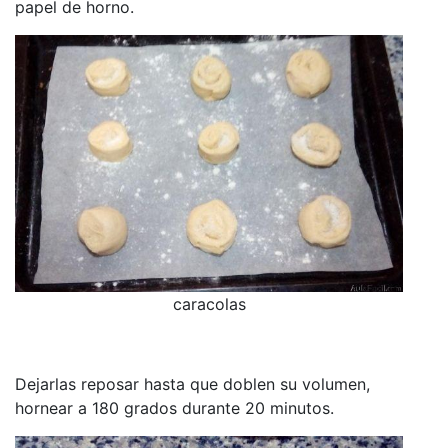
papel de horno.
caracolas
Dejarlas reposar hasta que doblen su volumen,
hornear a 180 grados durante 20 minutos.