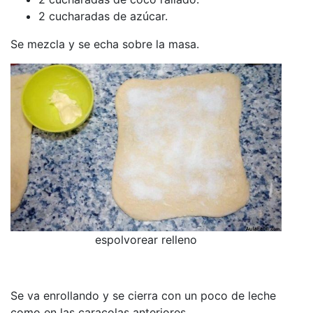
2 cucharadas de azúcar.
Se mezcla y se echa sobre la masa.
espolvorear relleno
Se va enrollando y se cierra con un poco de leche
como en las caracolas anteriores.