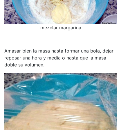
mezclar margarina
Amasar bien la masa hasta formar una bola, dejar
reposar una hora y media o hasta que la masa
doble su volumen.