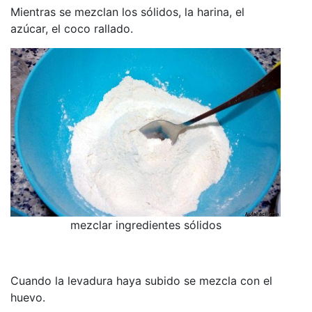
Mientras se mezclan los sólidos, la harina, el
azúcar, el coco rallado.
mezclar ingredientes sólidos
Cuando la levadura haya subido se mezcla con el
huevo.