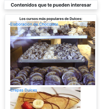
Contenidos que te pueden interesar
Los cursos más populares de Dulces:
-
Elaboración de Chocolate
-
Crepas Dulces