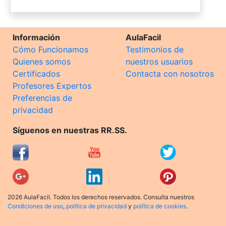
Información
AulaFacil
Cómo Funcionamos
Testimonios de
Quienes somos
nuestros usuarios
Certificados
Contacta con nosotros
Profesores Expertos
Preferencias de
privacidad
Síguenos en nuestras RR.SS.
2026 AulaFacil. Todos los derechos reservados. Consulta nuestros
Condiciones de uso
,
política de privacidad
y
política de cookies
.