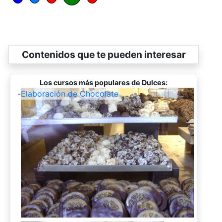
Contenidos que te pueden interesar
Los cursos más populares de Dulces:
-
Elaboración de Chocolate