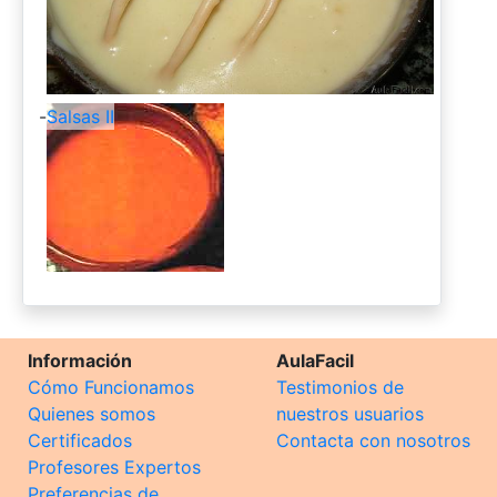
-
Salsas II
Información
AulaFacil
Cómo Funcionamos
Testimonios de
Quienes somos
nuestros usuarios
Certificados
Contacta con nosotros
Profesores Expertos
Preferencias de