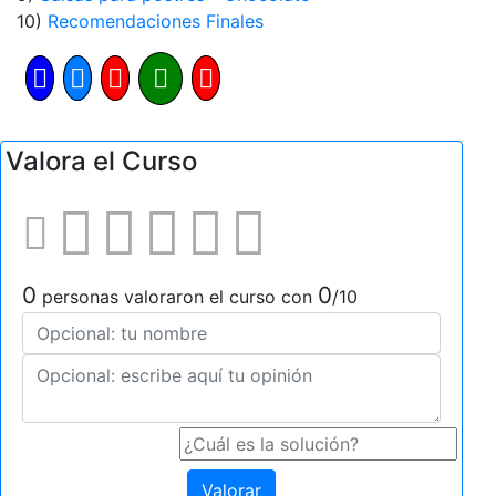
10)
Recomendaciones Finales
Valora el Curso
0
0
personas valoraron el curso con
/10
Valorar