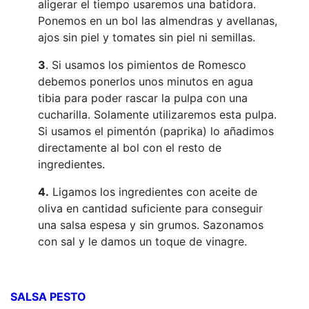
aligerar el tiempo usaremos una batidora.
Ponemos en un bol las almendras y avellanas,
ajos sin piel y tomates sin piel ni semillas.
3
. Si usamos los pimientos de Romesco
debemos ponerlos unos minutos en agua
tibia para poder rascar la pulpa con una
cucharilla. Solamente utilizaremos esta pulpa.
Si usamos el pimentón (paprika) lo añadimos
directamente al bol con el resto de
ingredientes.
4.
Ligamos los ingredientes con aceite de
oliva en cantidad suficiente para conseguir
una salsa espesa y sin grumos. Sazonamos
con sal y le damos un toque de vinagre.
SALSA PESTO