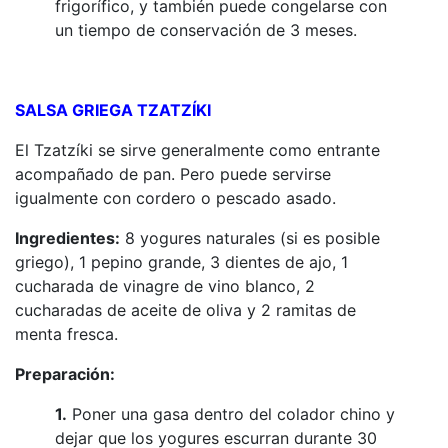
frigorífico, y también puede congelarse con
un tiempo de conservación de 3 meses.
SALSA GRIEGA TZATZÍKI
El Tzatzíki se sirve generalmente como entrante
acompañado de pan. Pero puede servirse
igualmente con cordero o pescado asado.
Ingredientes:
8 yogures naturales (si es posible
griego), 1 pepino grande, 3 dientes de ajo, 1
cucharada de vinagre de vino blanco, 2
cucharadas de aceite de oliva y 2 ramitas de
menta fresca.
Preparación:
1.
Poner una gasa dentro del colador chino y
dejar que los yogures escurran durante 30