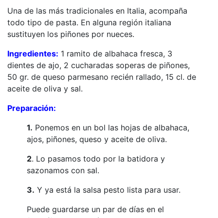
Una de las más tradicionales en Italia, acompaña
todo tipo de pasta. En alguna región italiana
sustituyen los piñones por nueces.
Ingredientes:
1 ramito de albahaca fresca, 3
dientes de ajo, 2 cucharadas soperas de piñones,
50 gr. de queso parmesano recién rallado, 15 cl. de
aceite de oliva y sal.
Preparación:
1.
Ponemos en un bol las hojas de albahaca,
ajos, piñones, queso y aceite de oliva.
2
. Lo pasamos todo por la batidora y
sazonamos con sal.
3.
Y ya está la salsa pesto lista para usar.
Puede guardarse un par de días en el