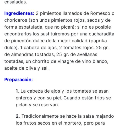
ensaladas.
Ingredientes:
2 pimientos llamados de Romesco o
choriceros (son unos pimientos rojos, secos y de
forma espatulada, que no pican); si no es posible
encontrarlos los sustituiremos por una cucharadita
de pimentón dulce de la mejor calidad (paprika
dulce). 1 cabeza de ajos, 2 tomates rojos, 25 gr.
de almendras tostadas, 25 gr. de avellanas
tostadas, un chorrito de vinagre de vino blanco,
aceite de oliva y sal.
Preparación:
1
. La cabeza de ajos y los tomates se asan
enteros y con su piel. Cuando están fríos se
pelan y se reservan.
2.
Tradicionalmente se hace la salsa majando
los frutos secos en el mortero, pero para