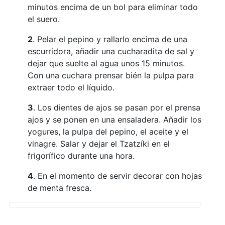
minutos encima de un bol para eliminar todo
el suero.
2
. Pelar el pepino y rallarlo encima de una
escurridora, añadir una cucharadita de sal y
dejar que suelte al agua unos 15 minutos.
Con una cuchara prensar bién la pulpa para
extraer todo el líquido.
3
. Los dientes de ajos se pasan por el prensa
ajos y se ponen en una ensaladera. Añadir los
yogures, la pulpa del pepino, el aceite y el
vinagre. Salar y dejar el Tzatzíki en el
frigorífico durante una hora.
4
. En el momento de servir decorar con hojas
de menta fresca.