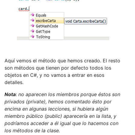
Aquí vemos el método que hemos creado. El resto
son métodos que tienen por defecto todos los
objetos en C#, y no vamos a entrar en esos
detalles.
Nota
: no aparecen los miembros porque éstos son
privados (private), hemos comentado ésto por
encima en algunas lecciones, si hubiera algún
miembro público (public) aparecería en la lista, y
podríamos acceder a él igual que lo hacemos con
los métodos de la clase.