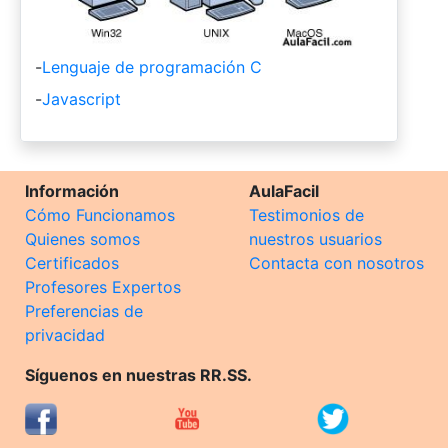
-
Lenguaje de programación C
-
Javascript
Información
AulaFacil
Cómo Funcionamos
Testimonios de
Quienes somos
nuestros usuarios
Certificados
Contacta con nosotros
Profesores Expertos
Preferencias de
privacidad
Síguenos en nuestras RR.SS.