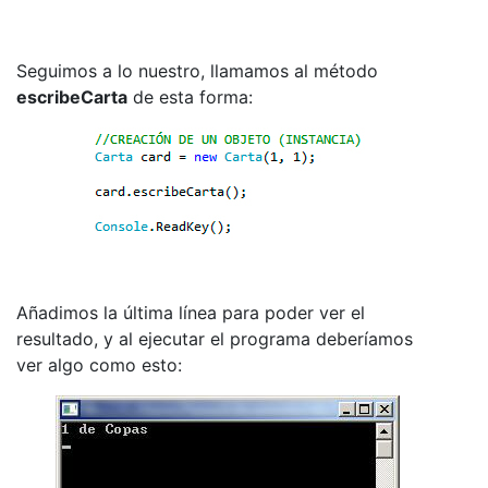
Seguimos a lo nuestro, llamamos al método
escribeCarta
de esta forma:
Añadimos la última línea para poder ver el
resultado, y al ejecutar el programa deberíamos
ver algo como esto: