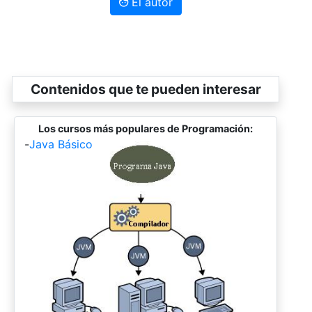
El autor
Contenidos que te pueden interesar
Los cursos más populares de Programación:
-
Java Básico