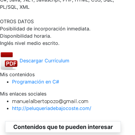
PL/SQL, XML
OTROS DATOS
Posibilidad de incorporación inmediata.
Disponibilidad horaria.
Inglés nivel medio escrito.
Descargar Currículum
Mis contenidos
Programación en C#
Mis enlaces sociales
http://peluqueriadebajocoste.com/
Contenidos que te pueden interesar