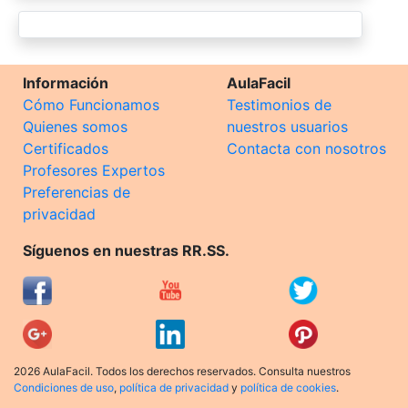
Información
AulaFacil
Cómo Funcionamos
Testimonios de
Quienes somos
nuestros usuarios
Certificados
Contacta con nosotros
Profesores Expertos
Preferencias de
privacidad
Síguenos en nuestras RR.SS.
2026 AulaFacil. Todos los derechos reservados. Consulta nuestros
Condiciones de uso
,
política de privacidad
y
política de cookies
.