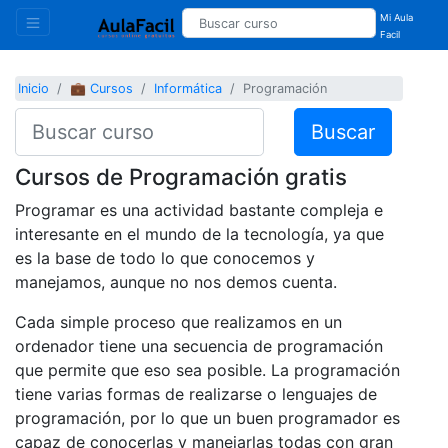
Mi Aula
Facil
Inicio
💼 Cursos
Informática
Programación
Buscar
Cursos de Programación gratis
Programar es una actividad bastante compleja e
interesante en el mundo de la tecnología, ya que
es la base de todo lo que conocemos y
manejamos, aunque no nos demos cuenta.
Cada simple proceso que realizamos en un
ordenador tiene una secuencia de programación
que permite que eso sea posible. La programación
tiene varias formas de realizarse o lenguajes de
programación, por lo que un buen programador es
capaz de conocerlas y manejarlas todas con gran