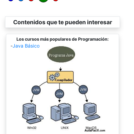
Contenidos que te pueden interesar
Los cursos más populares de Programación:
-
Java Básico