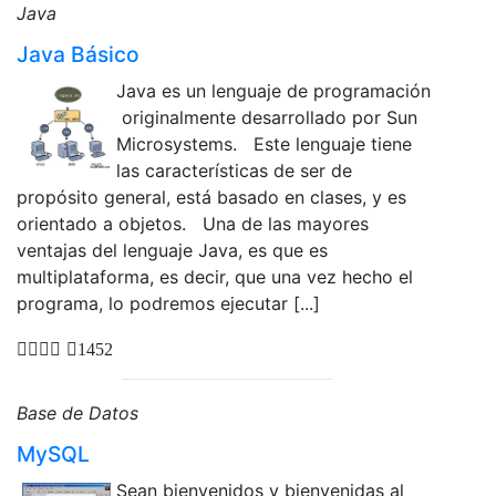
Java
Java Básico
Java es un lenguaje de programación
originalmente desarrollado por Sun
Microsystems. Este lenguaje tiene
las características de ser de
propósito general, está basado en clases, y es
orientado a objetos. Una de las mayores
ventajas del lenguaje Java, es que es
multiplataforma, es decir, que una vez hecho el
programa, lo podremos ejecutar [...]
1452
Base de Datos
MySQL
Sean bienvenidos y bienvenidas al