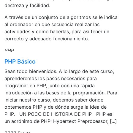
destreza y facilidad.
A través de un conjunto de algoritmos se le indica
al ordenador en que secuencia realizar las
actividades y como hacerlas, para así tener un
correcto y adecuado funcionamiento.
PHP
PHP Básico
Sean todo bienvenidos. A lo largo de este curso,
aprenderemos los pasos necesarios para
programar en PHP, junto con una rápida
introducción a las bases de la programación. Para
iniciar nuestro curso, debemos saber donde
obtememos PHP y de dónde surge la idea de
PHP. UN POCO DE HISTORIA DE PHP PHP es
un acrónimo de PHP: Hypertext Preprocessor, [...]