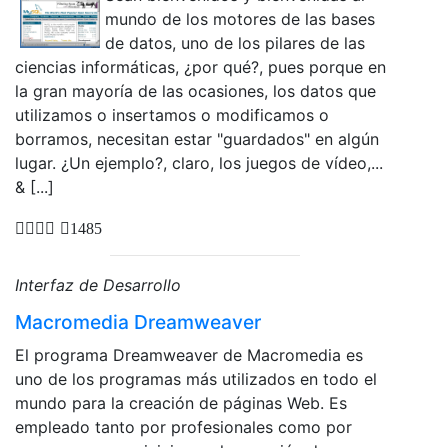
mundo de los motores de las bases
de datos, uno de los pilares de las
ciencias informáticas, ¿por qué?, pues porque en
la gran mayoría de las ocasiones, los datos que
utilizamos o insertamos o modificamos o
borramos, necesitan estar "guardados" en algún
lugar. ¿Un ejemplo?, claro, los juegos de vídeo,...
& [...]
1485
Interfaz de Desarrollo
Macromedia Dreamweaver
El programa Dreamweaver de Macromedia es
uno de los programas más utilizados en todo el
mundo para la creación de páginas Web. Es
empleado tanto por profesionales como por