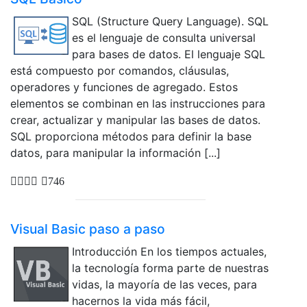
SQL (Structure Query Language). SQL
es el lenguaje de consulta universal
para bases de datos. El lenguaje SQL
está compuesto por comandos, cláusulas,
operadores y funciones de agregado. Estos
elementos se combinan en las instrucciones para
crear, actualizar y manipular las bases de datos.
SQL proporciona métodos para definir la base
datos, para manipular la información [...]
746
Visual Basic paso a paso
Introducción En los tiempos actuales,
la tecnología forma parte de nuestras
vidas, la mayoría de las veces, para
hacernos la vida más fácil,