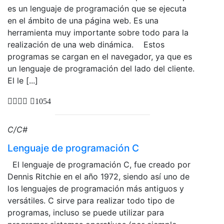
es un lenguaje de programación que se ejecuta
en el ámbito de una página web. Es una
herramienta muy importante sobre todo para la
realización de una web dinámica. Estos
programas se cargan en el navegador, ya que es
un lenguaje de programación del lado del cliente.
El le [...]
1054
C/C#
Lenguaje de programación C
El lenguaje de programación C, fue creado por
Dennis Ritchie en el año 1972, siendo así uno de
los lenguajes de programación más antiguos y
versátiles. C sirve para realizar todo tipo de
programas, incluso se puede utilizar para