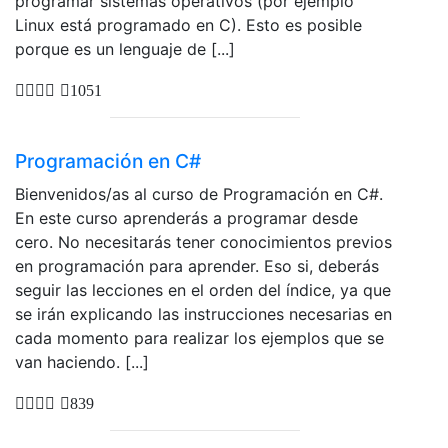
programar sistemas operativos (por ejemplo
Linux está programado en C). Esto es posible
porque es un lenguaje de [...]
1051
Programación en C#
Bienvenidos/as al curso de Programación en C#.
En este curso aprenderás a programar desde
cero. No necesitarás tener conocimientos previos
en programación para aprender. Eso si, deberás
seguir las lecciones en el orden del índice, ya que
se irán explicando las instrucciones necesarias en
cada momento para realizar los ejemplos que se
van haciendo. [...]
839