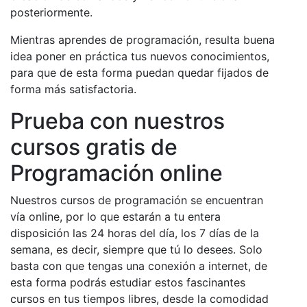
posteriormente.
Mientras aprendes de programación, resulta buena
idea poner en práctica tus nuevos conocimientos,
para que de esta forma puedan quedar fijados de
forma más satisfactoria.
Prueba con nuestros
cursos gratis de
Programación online
Nuestros cursos de programación se encuentran
vía online, por lo que estarán a tu entera
disposición las 24 horas del día, los 7 días de la
semana, es decir, siempre que tú lo desees. Solo
basta con que tengas una conexión a internet, de
esta forma podrás estudiar estos fascinantes
cursos en tus tiempos libres, desde la comodidad