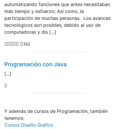
automatizando funciones que antes necesitaban
más tiempo y esfuerzo; Así como, la
participación de muchas personas. Los avances
tecnológicos son posibles, debido al uso de
computadoras y dis [...]
342
Programación con Java
[...]
Y además de cursos de Programación, también
tenemos:
Cursos Diseño Grafico