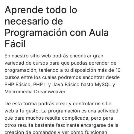
Aprende todo lo
necesario de
Programación con Aula
Fácil
En nuestro sitio web podrás encontrar gran
variedad de cursos para que puedas aprender de
programación, teniendo a tu disposición más de 10
cursos entre los cuales podremos encontrar desde
PHP Básico, PHP II y Java Básico hasta MySQL y
Macromedia Dreamweaver.
De esta forma podrás crear y controlar un sitio
web a tu gusto. La programación es una actividad
que para muchos resulta complicada, pero para
otros resulta bastante fascinante encargarse de la
creación de comandos y ver cómo funcionan