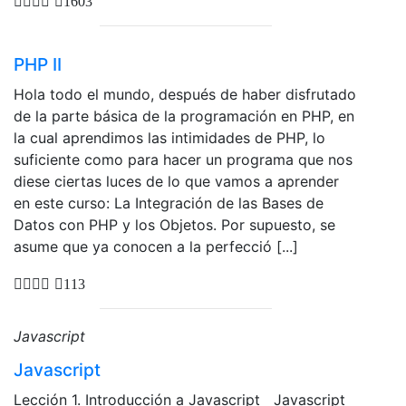
1603
PHP II
Hola todo el mundo, después de haber disfrutado
de la parte básica de la programación en PHP, en
la cual aprendimos las intimidades de PHP, lo
suficiente como para hacer un programa que nos
diese ciertas luces de lo que vamos a aprender
en este curso: La Integración de las Bases de
Datos con PHP y los Objetos. Por supuesto, se
asume que ya conocen a la perfecció [...]
113
Javascript
Javascript
Lección 1. Introducción a Javascript Javascript