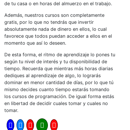
de tu casa o en horas del almuerzo en el trabajo.
Además, nuestros cursos son completamente
gratis, por lo que no tendrás que invertir
absolutamente nada de dinero en ellos, lo cual
favorece que todos puedan acceder a ellos en el
momento que así lo deseen.
De esta forma, el ritmo de aprendizaje lo pones tu
según tu nivel de interés y tu disponibilidad de
tiempo. Recuerda que mientras más horas diarias
dediques al aprendizaje de algo, lo lograrás
dominar en menor cantidad de días, por lo que tú
mismo decides cuanto tiempo estarás tomando
los cursos de programación. De igual forma estás
en libertad de decidir cuales tomar y cuales no
tomar.