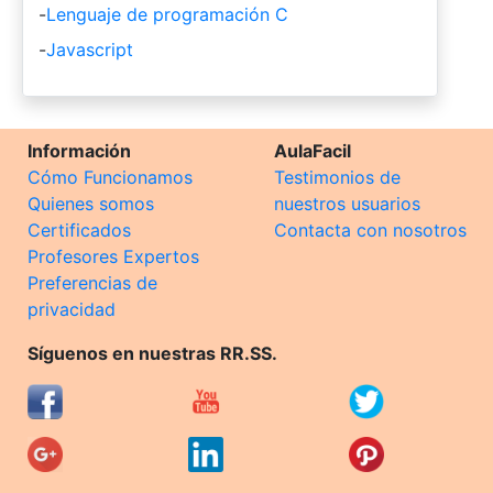
-
Lenguaje de programación C
-
Javascript
Información
AulaFacil
Cómo Funcionamos
Testimonios de
Quienes somos
nuestros usuarios
Certificados
Contacta con nosotros
Profesores Expertos
Preferencias de
privacidad
Síguenos en nuestras RR.SS.