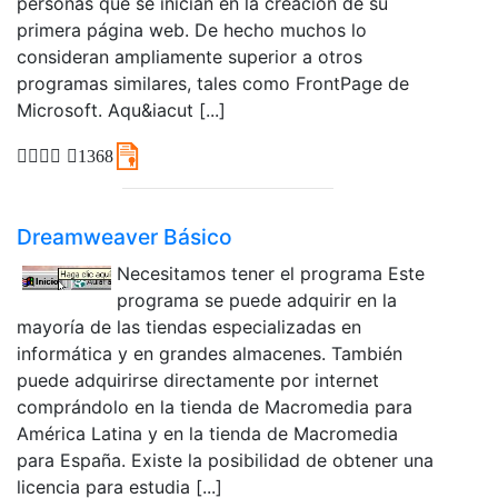
personas que se inician en la creación de su
primera página web. De hecho muchos lo
consideran ampliamente superior a otros
programas similares, tales como FrontPage de
Microsoft. Aqu&iacut [...]
1368
Dreamweaver Básico
Necesitamos tener el programa Este
programa se puede adquirir en la
mayoría de las tiendas especializadas en
informática y en grandes almacenes. También
puede adquirirse directamente por internet
comprándolo en la tienda de Macromedia para
América Latina y en la tienda de Macromedia
para España. Existe la posibilidad de obtener una
licencia para estudia [...]