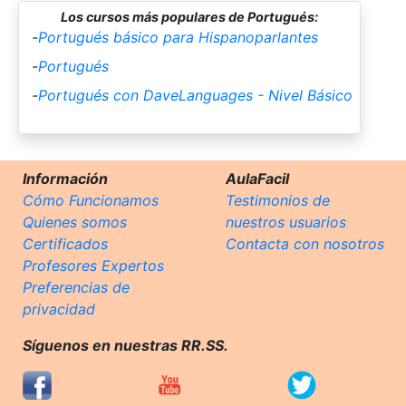
Los cursos más populares de Portugués:
-
Portugués básico para Hispanoparlantes
-
Portugués
-
Portugués con DaveLanguages - Nivel Básico
Información
AulaFacil
Cómo Funcionamos
Testimonios de
Quienes somos
nuestros usuarios
Certificados
Contacta con nosotros
Profesores Expertos
Preferencias de
privacidad
Síguenos en nuestras RR.SS.