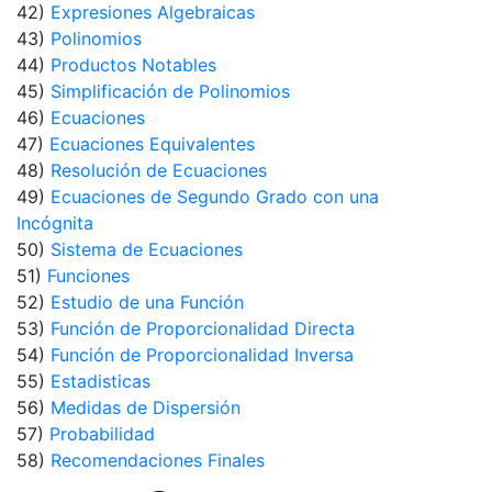
42)
Expresiones Algebraicas
43)
Polinomios
44)
Productos Notables
45)
Simplificación de Polinomios
46)
Ecuaciones
47)
Ecuaciones Equivalentes
48)
Resolución de Ecuaciones
49)
Ecuaciones de Segundo Grado con una
Incógnita
50)
Sistema de Ecuaciones
51)
Funciones
52)
Estudio de una Función
53)
Función de Proporcionalidad Directa
54)
Función de Proporcionalidad Inversa
55)
Estadisticas
56)
Medidas de Dispersión
57)
Probabilidad
58)
Recomendaciones Finales