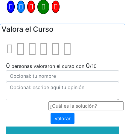
Valora el Curso
0
0
personas valoraron el curso con
/10
Valorar