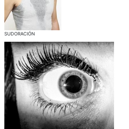
SUDORACIÓN