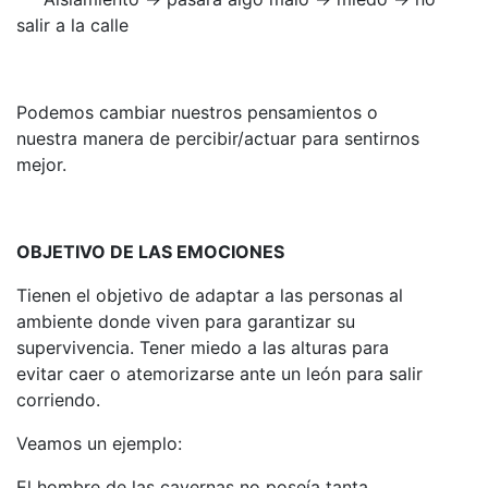
salir a la calle
Podemos cambiar nuestros pensamientos o
nuestra manera de percibir/actuar para sentirnos
mejor.
OBJETIVO DE LAS EMOCIONES
Tienen el objetivo de adaptar a las personas al
ambiente donde viven para garantizar su
supervivencia. Tener miedo a las alturas para
evitar caer o atemorizarse ante un león para salir
corriendo.
Veamos un ejemplo:
El hombre de las cavernas no poseía tanta