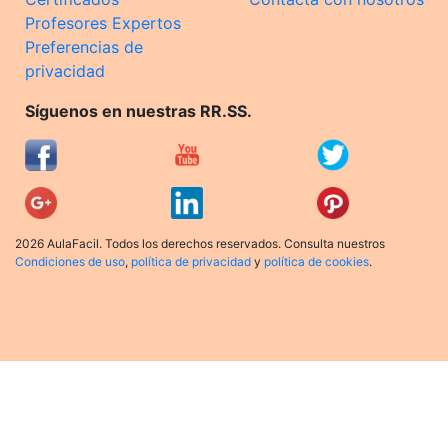
Profesores Expertos
Preferencias de
privacidad
Síguenos en nuestras RR.SS.
2026 AulaFacil. Todos los derechos reservados. Consulta nuestros
Condiciones de uso
,
política de privacidad
y
política de cookies
.