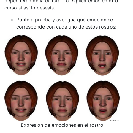
dependerán de la cultura. Lo explicaremos en otro
curso si así lo deseáis.
Ponte a prueba y averigua qué emoción se
corresponde con cada uno de estos rostros:
Expresión de emociones en el rostro