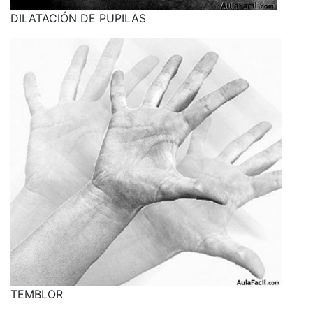
DILATACIÓN DE PUPILAS
TEMBLOR