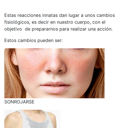
Estas reacciones innatas dan lugar a unos cambios
fisiológicos, es decir en nuestro cuerpo, con el
objetivo de prepararnos para realizar una acción.
Estos cambios pueden ser:
SONROJARSE