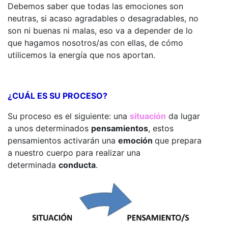
Debemos saber que todas las emociones son
neutras, si acaso agradables o desagradables, no
son ni buenas ni malas, eso va a depender de lo
que hagamos nosotros/as con ellas, de cómo
utilicemos la energía que nos aportan.
¿CUÁL ES SU PROCESO?
Su proceso es el siguiente: una
situación
da lugar
a unos determinados
pensamientos
, estos
pensamientos activarán una
emoción
que prepara
a nuestro cuerpo para realizar una
determinada
conducta
.