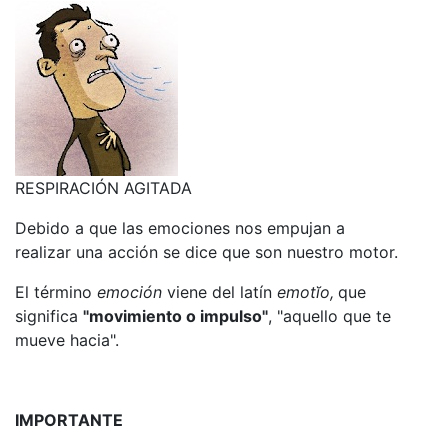
RESPIRACIÓN AGITADA
Debido a que las emociones nos empujan a
realizar una acción se dice que son nuestro motor.
El término
emoción
viene del latín
emotĭo,
que
significa
"movimiento o impulso"
, "aquello que te
mueve hacia".
IMPORTANTE