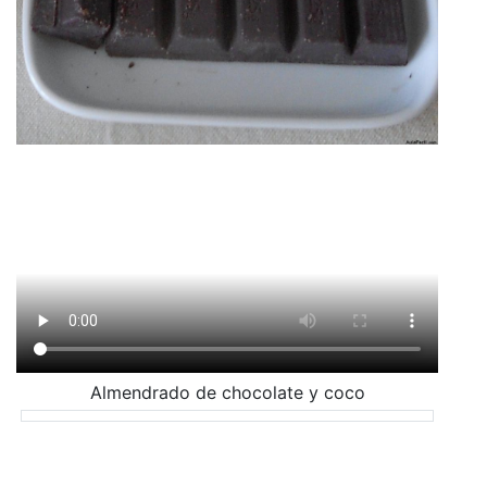
Almendrado de chocolate y coco