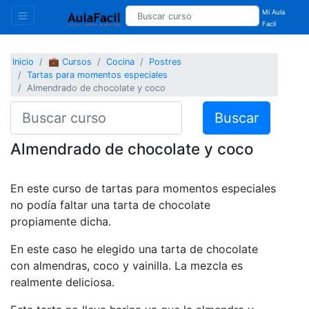
Mi Aula
Facil
Inicio
💼 Cursos
Cocina
Postres
Tartas para momentos especiales
Almendrado de chocolate y coco
Buscar
Almendrado de chocolate y coco
En este curso de tartas para momentos especiales
no podía faltar una tarta de chocolate
propiamente dicha.
En este caso he elegido una tarta de chocolate
con almendras, coco y vainilla. La mezcla es
realmente deliciosa.