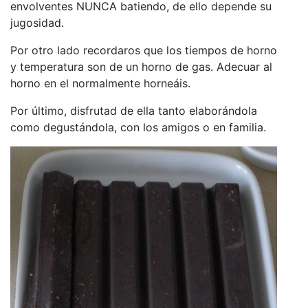
envolventes NUNCA batiendo, de ello depende su
jugosidad.
Por otro lado recordaros que los tiempos de horno
y temperatura son de un horno de gas. Adecuar al
horno en el normalmente horneáis.
Por último, disfrutad de ella tanto elaborándola
como degustándola, con los amigos o en familia.