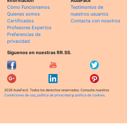
Información
AulaFacil
Cómo Funcionamos
Testimonios de
Quienes somos
nuestros usuarios
Certificados
Contacta con nosotros
Profesores Expertos
Preferencias de
privacidad
Síguenos en nuestras RR.SS.
2026 AulaFacil. Todos los derechos reservados. Consulta nuestros
Condiciones de uso
,
política de privacidad
y
política de cookies
.