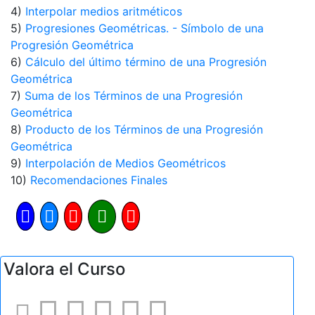
4)
Interpolar medios aritméticos
5)
Progresiones Geométricas. - Símbolo de una
Progresión Geométrica
6)
Cálculo del último término de una Progresión
Geométrica
7)
Suma de los Términos de una Progresión
Geométrica
8)
Producto de los Términos de una Progresión
Geométrica
9)
Interpolación de Medios Geométricos
10)
Recomendaciones Finales
Valora el Curso