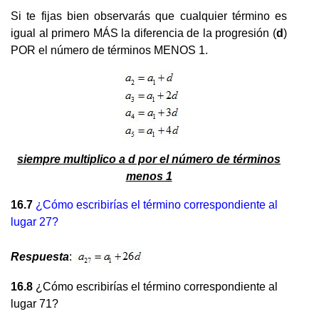
Si te fijas bien observarás que cualquier término es
igual al primero MÁS la diferencia de la progresión (
d
)
POR el número de términos MENOS 1.
siempre multiplico a d por el número de términos
menos 1
16.7
¿Cómo escribirías el término correspondiente al
lugar 27?
Respuesta
:
16.8
¿Cómo escribirías el término correspondiente al
lugar 71?