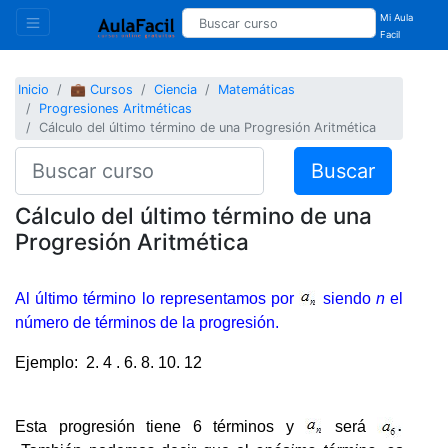
Mi Aula
Facil
Inicio
💼 Cursos
Ciencia
Matemáticas
Progresiones Aritméticas
Cálculo del último término de una Progresión Aritmética
Buscar
Cálculo del último término de una
Progresión Aritmética
Al último término lo representamos por
siendo
n
el
número de términos de la progresión.
Ejemplo: 2. 4 . 6. 8. 10. 12
Esta progresión tiene 6 términos y
será