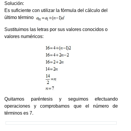
Solución:
Es suficiente con utilizar la fórmula del cálculo del
último término
Sustituimos las letras por sus valores conocidos o
valores numéricos:
Quitamos paréntesis y seguimos efectuando
operaciones y comprobamos que el número de
términos es 7.