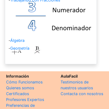
-
Álgebra
-
Geometría
Información
AulaFacil
Cómo Funcionamos
Testimonios de
Quienes somos
nuestros usuarios
Certificados
Contacta con nosotros
Profesores Expertos
Preferencias de