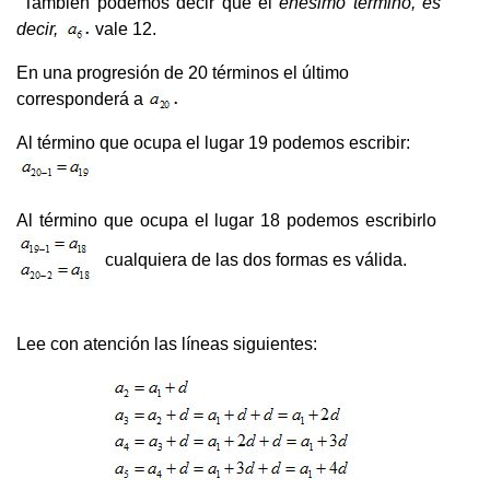
También podemos decir que el
enésimo término, es
decir,
vale 12.
En una progresión de 20 términos el último
corresponderá a
Al término que ocupa el lugar 19 podemos escribir:
Al término que ocupa el lugar 18 podemos escribirlo
cualquiera de las dos formas es válida.
Lee con atención las líneas siguientes: