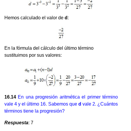
Hemos calculado el valor de
d
:
En la fórmula del cálculo del último término
sustituimos por sus valores:
16.14
En una progresión aritmética el primer término
vale 4 y el último 16. Sabemos que
d
vale 2. ¿Cuántos
términos tiene la progresión?
Respuesta
: 7