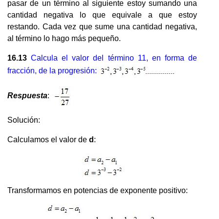
pasar de un término al siguiente estoy sumando una
cantidad negativa lo que equivale a que estoy
restando. Cada vez que sume una cantidad negativa,
al término lo hago más pequeño.
16.13
Calcula el valor del término 11, en forma de
fracción, de la progresión:
Respuesta
:
Solución:
Calculamos el valor de
d
:
Transformamos en potencias de exponente positivo: