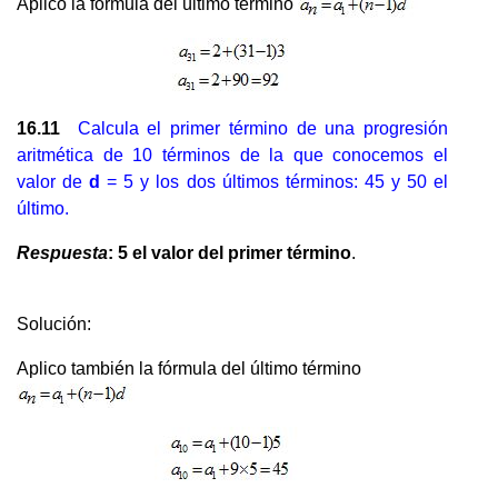
Aplico la fórmula del último término
16.11
Calcula el primer término de una progresión
aritmética de 10 términos de la que conocemos el
valor de
d
= 5 y los dos últimos términos: 45 y 50 el
último.
Respuesta
: 5 el valor del primer término
.
Solución:
Aplico también la fórmula del último término