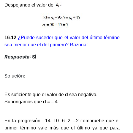
Despejando el valor de
16.12
¿Puede suceder que el valor del último término
sea menor que el del primero? Razonar
.
Respuesta
: SÍ
Solución:
Es suficiente que el valor de
d
sea negativo.
Supongamos que
d
= – 4
En la progresión: 14. 10. 6. 2. –2 compruebe que el
primer término vale más que el último ya que para