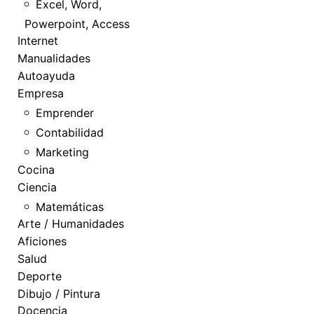
Excel, Word,
Powerpoint, Access
Internet
Manualidades
Autoayuda
Empresa
Emprender
Contabilidad
Marketing
Cocina
Ciencia
Matemáticas
Arte / Humanidades
Aficiones
Salud
Deporte
Dibujo / Pintura
Docencia