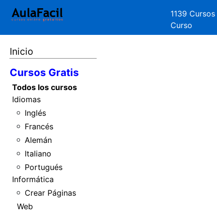
1139 Cursos
Curso
Inicio
Cursos Gratis
Todos los cursos
Idiomas
Inglés
Francés
Alemán
Italiano
Portugués
Informática
Crear Páginas
Web