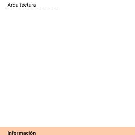
Arquitectura
Información