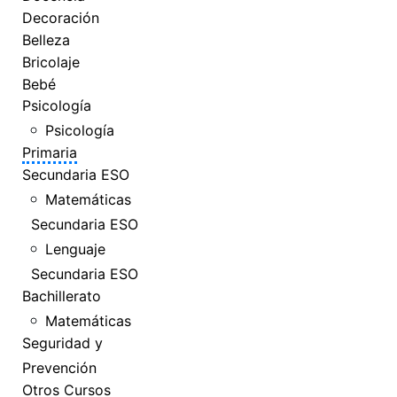
Decoración
Belleza
Bricolaje
Bebé
Psicología
Psicología
Primaria
Secundaria ESO
Matemáticas
Secundaria ESO
Lenguaje
Secundaria ESO
Bachillerato
Matemáticas
Seguridad y
Prevención
Otros Cursos