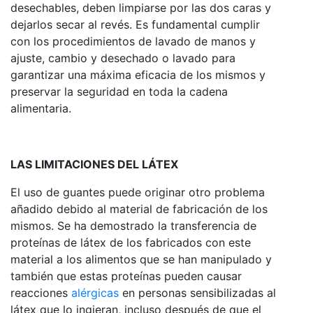
desechables, deben limpiarse por las dos caras y
dejarlos secar al revés. Es fundamental cumplir
con los procedimientos de lavado de manos y
ajuste, cambio y desechado o lavado para
garantizar una máxima eficacia de los mismos y
preservar la seguridad en toda la cadena
alimentaria.
LAS LIMITACIONES DEL LÁTEX
El uso de guantes puede originar otro problema
añadido debido al material de fabricación de los
mismos. Se ha demostrado la transferencia de
proteínas de látex de los fabricados con este
material a los alimentos que se han manipulado y
también que estas proteínas pueden causar
reacciones
alérgicas
en personas sensibilizadas al
látex que lo ingieran, incluso después de que el