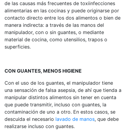
de las causas más frecuentes de toxiinfecciones
alimentarias en las cocinas y puede originarse por
contacto directo entre los dos alimentos o bien de
manera indirecta: a través de las manos del
manipulador, con o sin guantes, o mediante
material de cocina, como utensilios, trapos o
superficies.
CON GUANTES, MENOS HIGIENE
Con el uso de los guantes, el manipulador tiene
una sensación de falsa asepsia, de ahí que tienda a
manipular distintos alimentos sin tener en cuenta
que puede transmitir, incluso con guantes, la
contaminación de uno a otro. En estos casos, se
descuida el necesario
lavado de manos
, que debe
realizarse incluso con guantes.