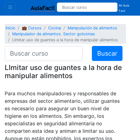
Mi Aula
Facil
Inicio
💼 Cursos
Cocina
Manipulación de alimentos
Manipulador de alimentos. Sector golosinas
LImitar uso de guantes a la hora de manipular alimentos
Buscar
LImitar uso de guantes a la hora de
manipular alimentos
Para muchos manipuladores y responsables de
empresas del sector alimentario, utilizar guantes
es necesario para asegurar un buen nivel de
higiene en los alimentos. Sin embargo, los
especialistas en seguridad alimentaria no
comparten esta idea y animan a limitar su uso.
Aunque no están prohibidos, los expertos los