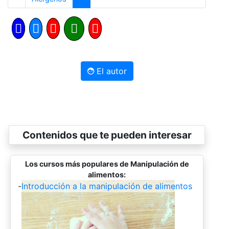
El autor
Contenidos que te pueden interesar
Los cursos más populares de Manipulación de
alimentos:
-
Introducción a la manipulación de alimentos