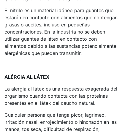
El nitrilo es un material idóneo para guantes que
estarán en contacto con alimentos que contengan
grasas o aceites, incluso en pequeñas
concentraciones. En la industria no se deben
utilizar guantes de látex en contacto con
alimentos debido a las sustancias potencialmente
alergénicas que pueden transmitir.
ALÉRGIA AL LÁTEX
La alergia al látex es una respuesta exagerada del
organismo cuando contacta con las proteínas
presentes en el látex del caucho natural.
Cualquier persona que tenga picor, lagrimeo,
irritación nasal, enrojecimiento o hinchazón en las
manos, tos seca, dificultad de respiración,