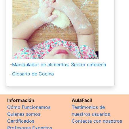
-
Manipulador de alimentos. Sector cafetería
-
Glosario de Cocina
Información
AulaFacil
Cómo Funcionamos
Testimonios de
Quienes somos
nuestros usuarios
Certificados
Contacta con nosotros
Profesores Expertos