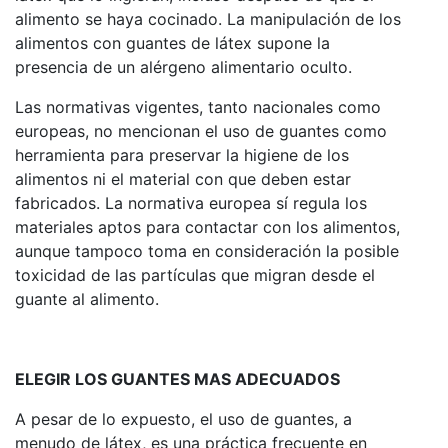
alimento se haya cocinado. La manipulación de los
alimentos con guantes de látex supone la
presencia de un alérgeno alimentario oculto.
Las normativas vigentes, tanto nacionales como
europeas, no mencionan el uso de guantes como
herramienta para preservar la higiene de los
alimentos ni el material con que deben estar
fabricados. La normativa europea sí regula los
materiales aptos para contactar con los alimentos,
aunque tampoco toma en consideración la posible
toxicidad de las partículas que migran desde el
guante al alimento.
ELEGIR LOS GUANTES MAS ADECUADOS
A pesar de lo expuesto, el uso de guantes, a
menudo de látex, es una práctica frecuente en