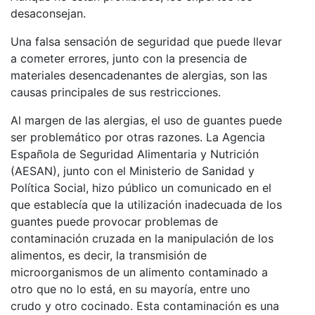
desaconsejan.
Una falsa sensación de seguridad que puede llevar
a cometer errores, junto con la presencia de
materiales desencadenantes de alergias, son las
causas principales de sus restricciones.
Al margen de las alergias, el uso de guantes puede
ser problemático por otras razones. La Agencia
Española de Seguridad Alimentaria y Nutrición
(AESAN), junto con el Ministerio de Sanidad y
Política Social, hizo público un comunicado en el
que establecía que la utilización inadecuada de los
guantes puede provocar problemas de
contaminación cruzada en la manipulación de los
alimentos, es decir, la transmisión de
microorganismos de un alimento contaminado a
otro que no lo está, en su mayoría, entre uno
crudo y otro cocinado. Esta contaminación es una