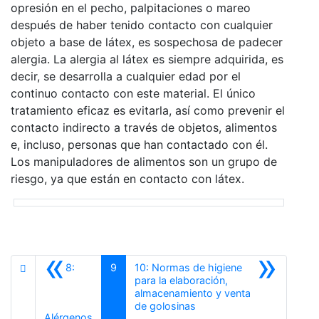
opresión en el pecho, palpitaciones o mareo
después de haber tenido contacto con cualquier
objeto a base de látex, es sospechosa de padecer
alergia. La alergia al látex es siempre adquirida, es
decir, se desarrolla a cualquier edad por el
continuo contacto con este material. El único
tratamiento eficaz es evitarla, así como prevenir el
contacto indirecto a través de objetos, alimentos
e, incluso, personas que han contactado con él.
Los manipuladores de alimentos son un grupo de
riesgo, ya que están en contacto con látex.
«
»
8:
9
10: Normas de higiene
para la elaboración,
almacenamiento y venta
Siguiente
de golosinas
Anterior
Alérgenos