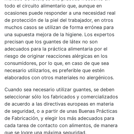
todo el circuito alimentario que, aunque en
ocasiones puede responder a una necesidad real
de protección de la piel del trabajador, en otros
muchos casos se utilizan de forma errónea para
una supuesta mejora de la higiene. Los expertos
precisan que los guantes de látex no son
adecuados para la práctica alimentaria por el
riesgo de originar reacciones alérgicas en los
consumidores, por lo que, en caso de que sea
necesario utilizarlos, es preferible que estén
elaborados con otros materiales no alergénicos.
Cuando sea necesario utilizar guantes, se deben
seleccionar sólo los fabricados y comercializados
de acuerdo a las directivas europeas en materia
de seguridad, o a partir de unas Buenas Prácticas
de Fabricación, y elegir los más adecuados para
cada tarea de contacto con alimentos, de manera
que se logre una máxima seguridad.