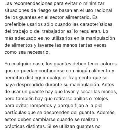
Las recomendaciones para evitar o minimizar
situaciones de riesgo se basan en el uso racional
de los guantes en el sector alimentario. Es
preferible usarlos sólo cuando las características
del trabajo o del trabajador así lo requieran. Lo
más adecuado es no utilizarlos en la manipulación
de alimentos y lavarse las manos tantas veces
como sea necesario.
En cualquier caso, los guantes deben tener colores
que no puedan confundirse con ningún alimento y
permitan distinguir cualquier fragmento que se
haya desprendido durante su manipulación. Antes
de usar un guante hay que lavar y secar las manos,
pero también hay que retirarse anillos o relojes
para evitar romperlos y porque fijan a la piel
partículas que se desprenden del guante. Además,
estos deben cambiarse cuando se realizan
prácticas distintas. Si se utilizan guantes no