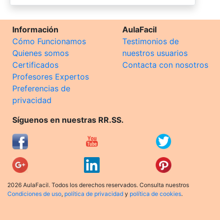
Información
AulaFacil
Cómo Funcionamos
Testimonios de
Quienes somos
nuestros usuarios
Certificados
Contacta con nosotros
Profesores Expertos
Preferencias de
privacidad
Síguenos en nuestras RR.SS.
2026 AulaFacil. Todos los derechos reservados. Consulta nuestros
Condiciones de uso
,
política de privacidad
y
política de cookies
.