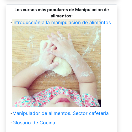
Los cursos más populares de Manipulación de
alimentos:
-
Introducción a la manipulación de alimentos
-
Manipulador de alimentos. Sector cafetería
-
Glosario de Cocina