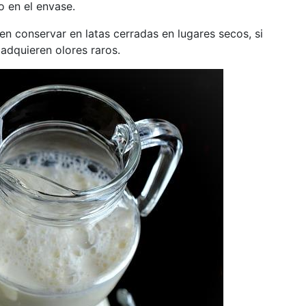
o en el envase.
en conservar en latas cerradas en lugares secos, si
adquieren olores raros.