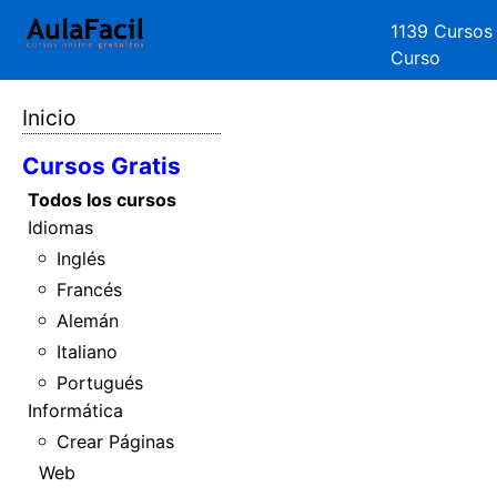
1139 Cursos
Curso
Inicio
Cursos Gratis
Todos los cursos
Idiomas
Inglés
Francés
Alemán
Italiano
Portugués
Informática
Crear Páginas
Web