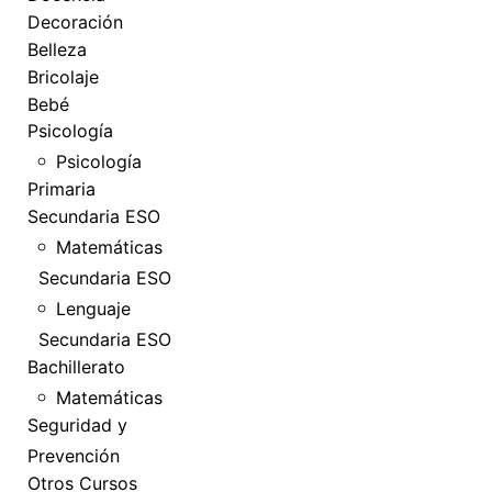
Decoración
Belleza
Bricolaje
Bebé
Psicología
Psicología
Primaria
Secundaria ESO
Matemáticas
Secundaria ESO
Lenguaje
Secundaria ESO
Bachillerato
Matemáticas
Seguridad y
Prevención
Otros Cursos