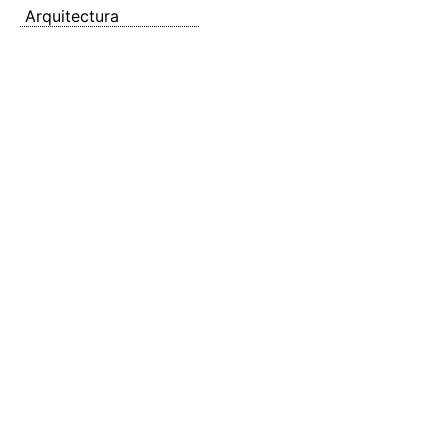
Arquitectura