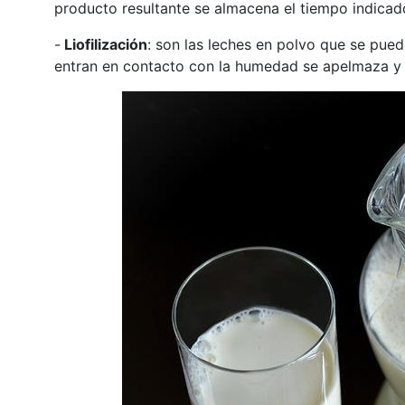
producto resultante se almacena el tiempo indicad
-
Liofilización
: son las leches en polvo que se pued
entran en contacto con la humedad se apelmaza y 