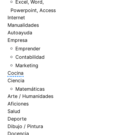
Excel, Word,
Powerpoint, Access
Internet
Manualidades
Autoayuda
Empresa
Emprender
Contabilidad
Marketing
Cocina
Ciencia
Matemáticas
Arte / Humanidades
Aficiones
Salud
Deporte
Dibujo / Pintura
Docencia