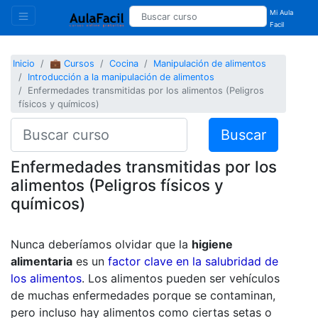
Mi Aula
Facil
Inicio
💼 Cursos
Cocina
Manipulación de alimentos
Introducción a la manipulación de alimentos
Enfermedades transmitidas por los alimentos (Peligros
físicos y químicos)
Buscar
Enfermedades transmitidas por los
alimentos (Peligros físicos y
químicos)
Nunca deberíamos olvidar que la
higiene
alimentaria
es un
factor clave en la salubridad de
los alimentos
. Los alimentos pueden ser vehículos
de muchas enfermedades porque se contaminan,
pero incluso hay alimentos como ciertas setas o