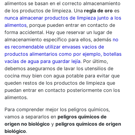
alimentos se basan en el correcto almacenamiento
de los productos de limpieza. Una
regla de oro
es
nunca almacenar productos de limpieza junto a los
alimentos
, porque pueden entrar en contacto de
forma accidental. Hay que reservar un lugar de
almacenamiento específico para ellos, además
no
es recomendable utilizar envases vacios de
productos alimentarios como por ejemplo, botellas
vacías de agua para guardar lejía
. Por último,
debemos asegurarnos de lavar los utensilios de
cocina muy bien con agua potable para evitar que
queden restos de los productos de limpieza que
puedan entrar en contacto posteriormente con los
alimentos.
Para comprender mejor los peligros químicos,
vamos a separarlos en
peligros químicos de
origen no biológico
y
peligros químicos de origen
biológico
.