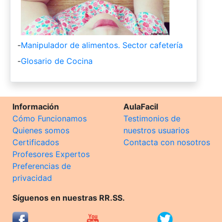
-
Manipulador de alimentos. Sector cafetería
-
Glosario de Cocina
Información
AulaFacil
Cómo Funcionamos
Testimonios de
Quienes somos
nuestros usuarios
Certificados
Contacta con nosotros
Profesores Expertos
Preferencias de
privacidad
Síguenos en nuestras RR.SS.