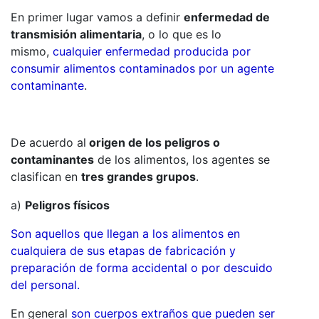
En primer lugar vamos a definir
enfermedad de
transmisión alimentaria
, o lo que es lo
mismo,
cualquier enfermedad producida por
consumir alimentos contaminados por un agente
contaminante
.
De acuerdo al
origen de los peligros o
contaminantes
de los alimentos, los agentes se
clasifican en
tres grandes grupos
.
a)
Peligros físicos
Son aquellos que llegan a los alimentos en
cualquiera de sus etapas de fabricación y
preparación de forma accidental o por descuido
del personal.
En general
son cuerpos extraños que pueden ser