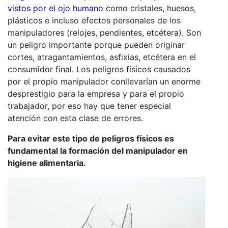
vistos por el ojo humano
como cristales, huesos,
plásticos e incluso efectos personales de los
manipuladores (relojes, pendientes, etcétera). Son
un peligro importante porque pueden originar
cortes, atragantamientos, asfixias, etcétera en el
consumidor final. Los peligros físicos causados
por el propio manipulador conllevarían un enorme
desprestigio para la empresa y para el propio
trabajador, por eso hay que tener especial
atención con esta clase de errores.
Para evitar este tipo de peligros físicos es
fundamental la formación del manipulador en
higiene alimentaria.