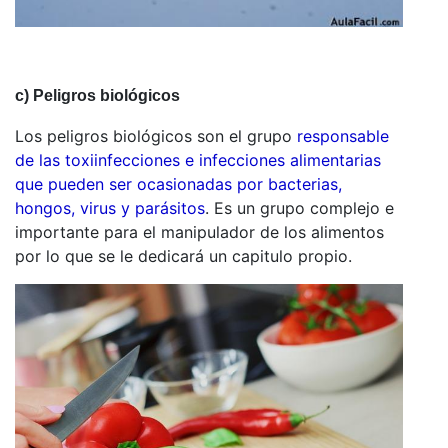
c) Peligros biológicos
Los peligros biológicos son el grupo
responsable
de las toxiinfecciones e infecciones alimentarias
que pueden ser ocasionadas por bacterias,
hongos, virus y parásitos
. Es un grupo complejo e
importante para el manipulador de los alimentos
por lo que se le dedicará un capitulo propio.