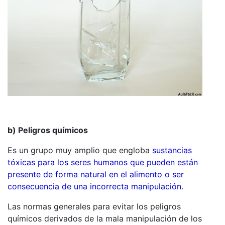
b) Peligros químicos
Es un grupo muy amplio que engloba
sustancias
tóxicas para los seres humanos que pueden están
presente de forma natural en el alimento o ser
consecuencia de una incorrecta manipulación
.
Las normas generales para evitar los peligros
químicos derivados de la mala manipulación de los