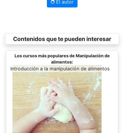
El autor
Contenidos que te pueden interesar
Los cursos más populares de Manipulación de
alimentos:
-
Introducción a la manipulación de alimentos