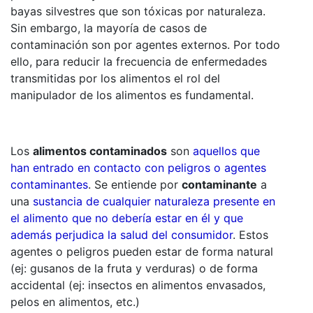
bayas silvestres que son tóxicas por naturaleza.
Sin embargo, la mayoría de casos de
contaminación son por agentes externos. Por todo
ello, para reducir la frecuencia de enfermedades
transmitidas por los alimentos el rol del
manipulador de los alimentos es fundamental.
Los
alimentos contaminados
son
aquellos que
han entrado en contacto con peligros o agentes
contaminantes
. Se entiende por
contaminante
a
una
sustancia de cualquier naturaleza presente en
el alimento que no debería estar en él y que
además perjudica la salud del consumidor
. Estos
agentes o peligros pueden estar de forma natural
(ej: gusanos de la fruta y verduras) o de forma
accidental (ej: insectos en alimentos envasados,
pelos en alimentos, etc.)