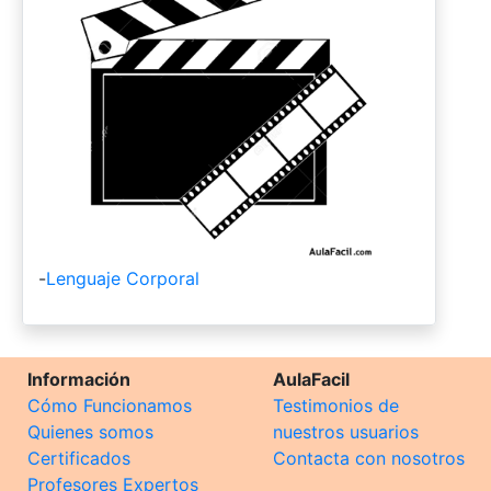
-
Lenguaje Corporal
Información
AulaFacil
Cómo Funcionamos
Testimonios de
Quienes somos
nuestros usuarios
Certificados
Contacta con nosotros
Profesores Expertos