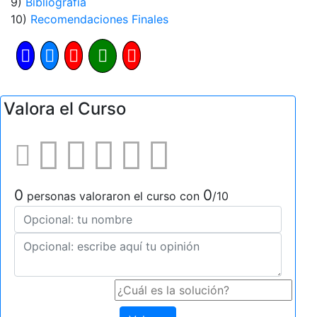
9)
Bibliografía
10)
Recomendaciones Finales
Valora el Curso
0
0
personas valoraron el curso con
/10