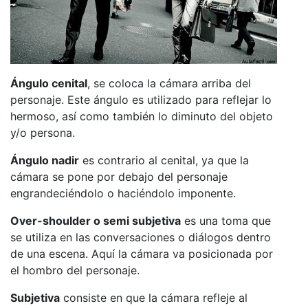
Ángulo cenital
, se coloca la cámara arriba del
personaje. Este ángulo es utilizado para reflejar lo
hermoso, así como también lo diminuto del objeto
y/o persona.
Ángulo nadir
es contrario al cenital, ya que la
cámara se pone por debajo del personaje
engrandeciéndolo o haciéndolo imponente.
Over-shoulder o semi subjetiva
es una toma que
se utiliza en las conversaciones o diálogos dentro
de una escena. Aquí la cámara va posicionada por
el hombro del personaje.
Subjetiva
consiste en que la cámara refleje al