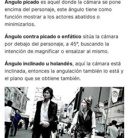
Ángulo picado
es aquel donde la cámara se pone
encima del personaje, este ángulo tiene como
función mostrar a los actores abatidos o
minimizarlos.
Ángulo contra picado o enfático
sitúa la cámara
por debajo del personaje, a 45°, buscando la
intención de magnificar o ensalzar al mismo.
Ángulo inclinado u holandés
, aquí la cámara está
inclinada, entonces la angulación también lo está y
el plano que se obtiene también.