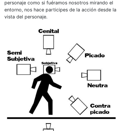
personaje como si fuéramos nosotros mirando el
entorno, nos hace participes de la acción desde la
vista del personaje.