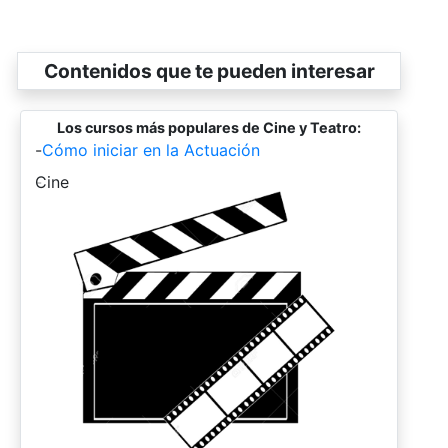
Contenidos que te pueden interesar
Los cursos más populares de Cine y Teatro:
-
Cómo iniciar en la Actuación
-
Cine