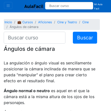
Mi Aula
Facil
Inicio
💼 Cursos
Aficiones
Cine y Teatro
Cine
Ángulos de cámara
Buscar
Ángulos de cámara
La angulación o ángulo visual es sencillamente
posicionar la cámara inclinada de manera que se
pueda "manipular" el plano para crear cierto
efecto en el resultado final.
Ángulo normal o neutro
es aquel en el que la
cámara está a la misma altura de los ojos de los
personajes.