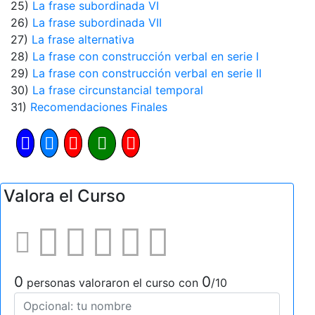
25)
La frase subordinada VI
26)
La frase subordinada VII
27)
La frase alternativa
28)
La frase con construcción verbal en serie I
29)
La frase con construcción verbal en serie II
30)
La frase circunstancial temporal
31)
Recomendaciones Finales
Valora el Curso
0
0
personas valoraron el curso con
/10