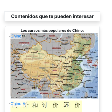
Contenidos que te pueden interesar
Los cursos más populares de Chino:
-
Chino
-
Chino VI