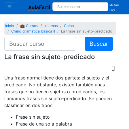
Mi Aula
Facil
Inicio
💼 Cursos
Idiomas
Chino
Chino gramática básica II
La frase sin sujeto-predicado
Buscar
La frase sin sujeto-predicado
Una frase normal tiene dos partes: el sujeto y el
predicado. No obstante, existen también unas
frases que no tienen sujetos o predicados, les
llamamos frases sin sujeto-predicado. Se pueden
clasificar en dos tipos:
Frase sin sujeto
Frase de una sola palabra