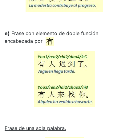
e)
Frase con elemento de doble función
encabezada por
Frase de una sola palabra.