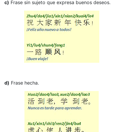
c)
Frase sin sujeto que expresa buenos deseos.
d)
Frase hecha.