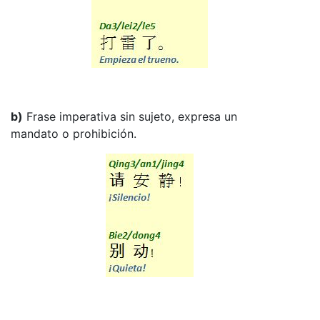
b)
Frase imperativa sin sujeto, expresa un
mandato o prohibición.