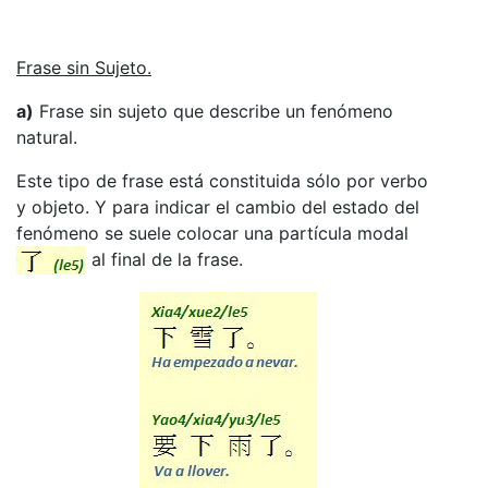
Frase sin Sujeto.
a)
Frase sin sujeto que describe un fenómeno
natural.
Este tipo de frase está constituida sólo por verbo
y objeto. Y para indicar el cambio del estado del
fenómeno se suele colocar una partícula modal
al final de la frase.