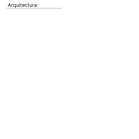
Arquitectura