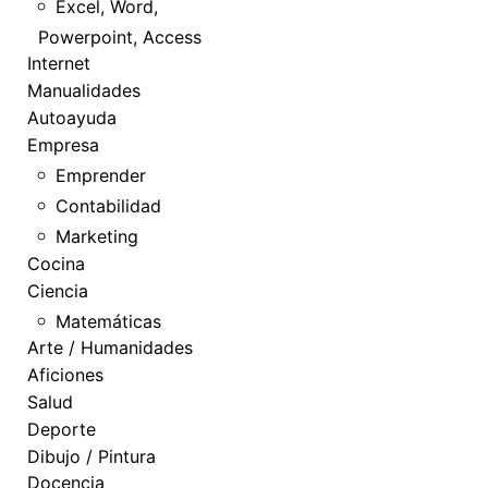
Excel, Word,
Powerpoint, Access
Internet
Manualidades
Autoayuda
Empresa
Emprender
Contabilidad
Marketing
Cocina
Ciencia
Matemáticas
Arte / Humanidades
Aficiones
Salud
Deporte
Dibujo / Pintura
Docencia