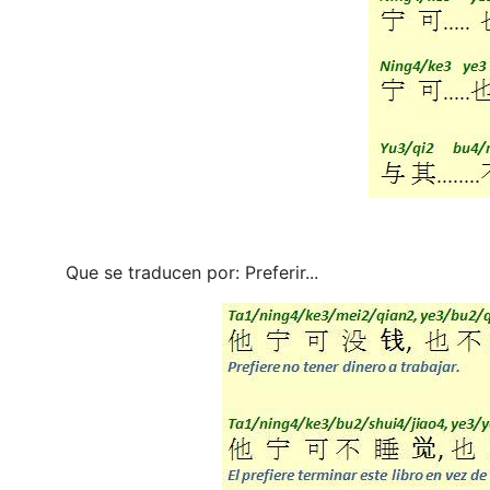
Que se traducen por: Preferir...