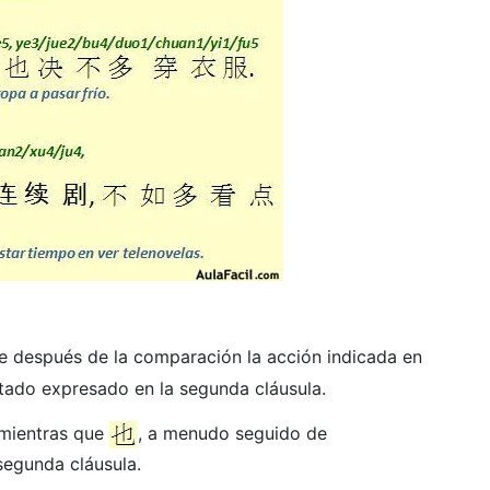
e después de la comparación la acción indicada en
ultado expresado en la segunda cláusula.
 mientras que
, a menudo seguido de
 segunda cláusula.