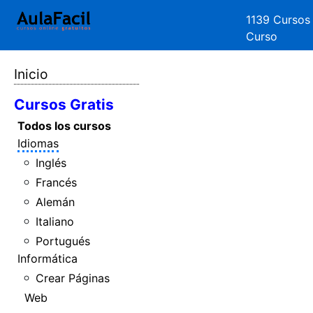
1139 Cursos
Curso
Inicio
Cursos Gratis
Todos los cursos
Idiomas
Inglés
Francés
Alemán
Italiano
Portugués
Informática
Crear Páginas
Web