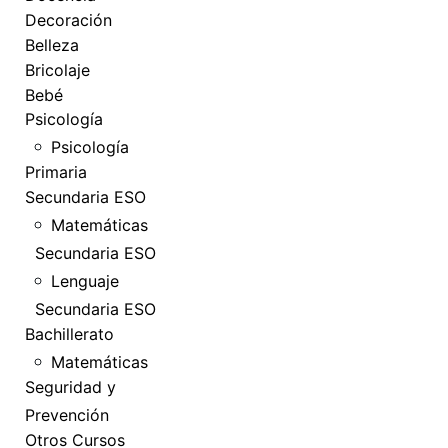
Decoración
Belleza
Bricolaje
Bebé
Psicología
Psicología
Primaria
Secundaria ESO
Matemáticas
Secundaria ESO
Lenguaje
Secundaria ESO
Bachillerato
Matemáticas
Seguridad y
Prevención
Otros Cursos