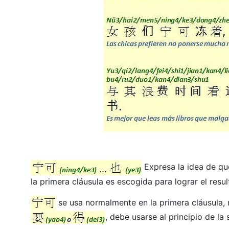
Expresa la idea de qu
la primera cláusula es escogida para lograr el res
se usa normalmente en la primera cláusula,
, debe usarse al principio de la