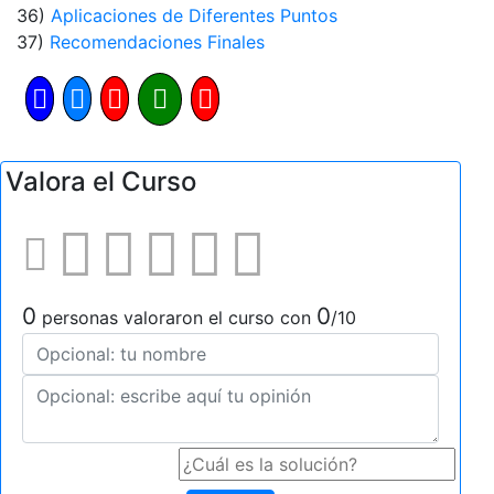
36)
Aplicaciones de Diferentes Puntos
37)
Recomendaciones Finales
Valora el Curso
0
0
personas valoraron el curso con
/10