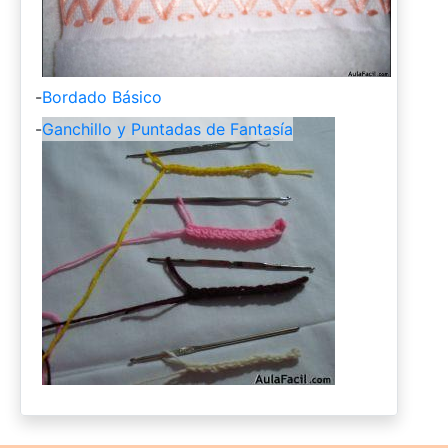
-
Bordado Básico
-
Ganchillo y Puntadas de Fantasía