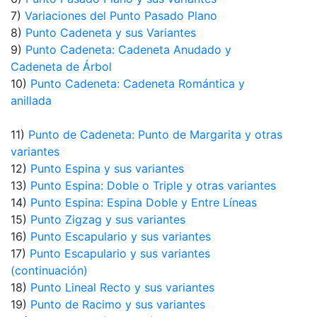
7)
Variaciones del Punto Pasado Plano
8)
Punto Cadeneta y sus Variantes
9)
Punto Cadeneta: Cadeneta Anudado y
Cadeneta de Árbol
10)
Punto Cadeneta: Cadeneta Romántica y
anillada
11)
Punto de Cadeneta: Punto de Margarita y otras
variantes
12)
Punto Espina y sus variantes
13)
Punto Espina: Doble o Triple y otras variantes
14)
Punto Espina: Espina Doble y Entre Líneas
15)
Punto Zigzag y sus variantes
16)
Punto Escapulario y sus variantes
17)
Punto Escapulario y sus variantes
(continuación)
18)
Punto Lineal Recto y sus variantes
19)
Punto de Racimo y sus variantes