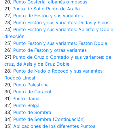
20)
Punto Cestería, albanés o moscas
21)
Punto de Sol o Punto de Araña
22)
Punto de Festón y sus variantes
23)
Punto Festón y sus variantes: Ondas y Picos
24)
Punto Festón y sus variantes: Abierto y Doble
dirección
25)
Punto Festón y sus variantes: Festón Doble
26)
Punto de Festón y otras variantes
27)
Punto de Cruz o Contado y sus variantes: de
cruz, de Asís y de Cruz Doble
28)
Punto de Nudo o Rococó y sus variantes:
Rococó Lineal
29)
Punto Palestrina
30)
Punto de Caracol
31)
Punto Llama
32)
Punto Belga
33)
Punto de Sombra
34)
Punto de Sombra (Continuación)
35)
Aplicaciones de los diferentes Puntos