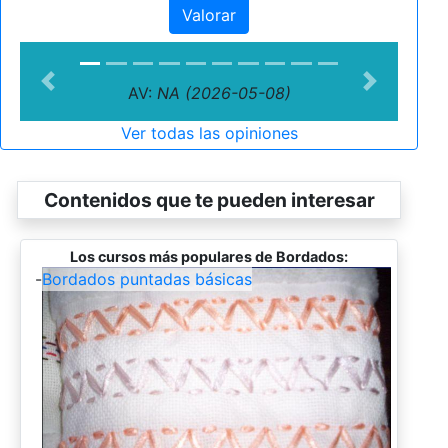
Valorar
Previous
Next
AV:
NA (2026-05-08)
Ver todas las opiniones
Contenidos que te pueden interesar
Los cursos más populares de Bordados:
-
Bordados puntadas básicas