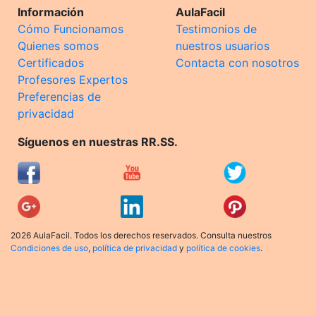
Información
AulaFacil
Cómo Funcionamos
Testimonios de
Quienes somos
nuestros usuarios
Certificados
Contacta con nosotros
Profesores Expertos
Preferencias de
privacidad
Síguenos en nuestras RR.SS.
2026 AulaFacil. Todos los derechos reservados. Consulta nuestros
Condiciones de uso
,
política de privacidad
y
política de cookies
.