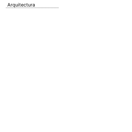
Arquitectura