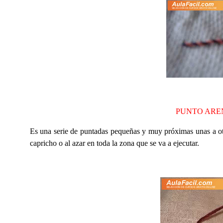
PUNTO ARE
Es una serie de puntadas pequeñas y muy próximas unas a otra
capricho o al azar en toda la zona que se va a ejecutar.