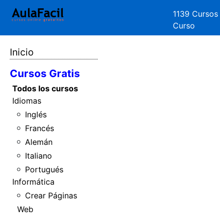
1139 Cursos
Curso
Inicio
Cursos Gratis
Todos los cursos
Idiomas
Inglés
Francés
Alemán
Italiano
Portugués
Informática
Crear Páginas
Web