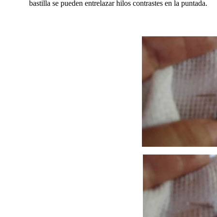
bastilla se pueden entrelazar hilos contrastes en la puntada.