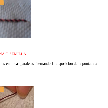
NA O SEMILLA
s en líneas paralelas alternando la disposición de la puntada a