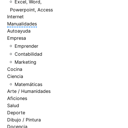
Excel, Word,
Powerpoint, Access
Internet
Manualidades
Autoayuda
Empresa
Emprender
Contabilidad
Marketing
Cocina
Ciencia
Matemáticas
Arte / Humanidades
Aficiones
Salud
Deporte
Dibujo / Pintura
Docencia