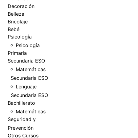
Decoración
Belleza
Bricolaje
Bebé
Psicología
Psicología
Primaria
Secundaria ESO
Matemáticas
Secundaria ESO
Lenguaje
Secundaria ESO
Bachillerato
Matemáticas
Seguridad y
Prevención
Otros Cursos