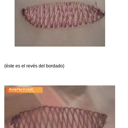
(éste es el revés del bordado)