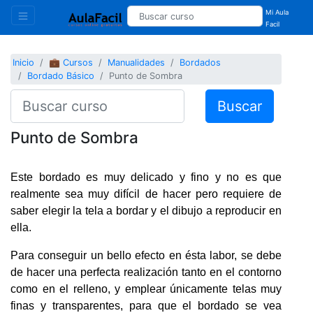
Mi Aula
Facil
Inicio
💼 Cursos
Manualidades
Bordados
Bordado Básico
Punto de Sombra
Buscar
Punto de Sombra
Este bordado es muy delicado y fino y no es que
realmente sea muy difícil de hacer pero requiere de
saber elegir la tela a bordar y el dibujo a reproducir en
ella.
Para conseguir un bello efecto en ésta labor, se debe
de hacer una perfecta realización tanto en el contorno
como en el relleno, y emplear únicamente telas muy
finas y transparentes, para que el bordado se vea