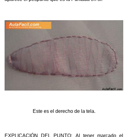
Este es el derecho de la tela.
EXPLICACIÓN DEL PUNTO:
Al tener marcado el