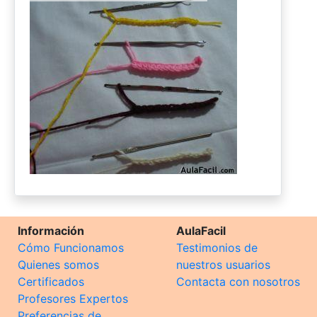
Información
AulaFacil
Cómo Funcionamos
Testimonios de
Quienes somos
nuestros usuarios
Certificados
Contacta con nosotros
Profesores Expertos
Preferencias de