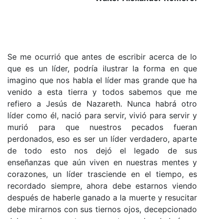
Se me ocurrió que antes de escribir acerca de lo
que es un líder, podría ilustrar la forma en que
imagino que nos habla el líder mas grande que ha
venido a esta tierra y todos sabemos que me
refiero a Jesús de Nazareth. Nunca habrá otro
líder como él, nació para servir, vivió para servir y
murió para que nuestros pecados fueran
perdonados, eso es ser un líder verdadero, aparte
de todo esto nos dejó el legado de sus
enseñanzas que aún viven en nuestras mentes y
corazones, un líder trasciende en el tiempo, es
recordado siempre, ahora debe estarnos viendo
después de haberle ganado a la muerte y resucitar
debe mirarnos con sus tiernos ojos, decepcionado