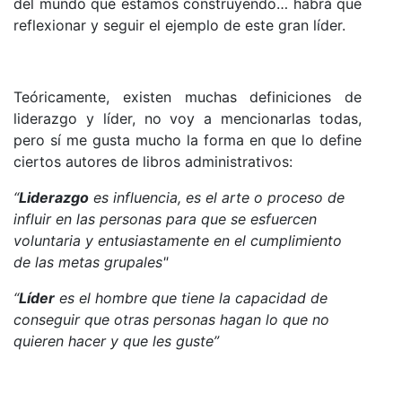
del mundo que estamos construyendo… habrá que
reflexionar y seguir el ejemplo de este gran líder.
Teóricamente, existen muchas definiciones de
liderazgo y líder, no voy a mencionarlas todas,
pero sí me gusta mucho la forma en que lo define
ciertos autores de libros administrativos:
“
Liderazgo
es influencia, es el arte o proceso de
influir en las personas para que se esfuercen
voluntaria y entusiastamente en el cumplimiento
de las metas grupales"
“
Líder
es el hombre que tiene la capacidad de
conseguir que otras personas hagan lo que no
quieren hacer y que les guste”