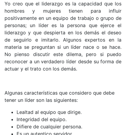
Yo creo que el liderazgo es la capacidad que los
hombres y mujeres tienen para influir
positivamente en un equipo de trabajo o grupo de
personas; un líder es la persona que ejerce el
liderazgo y que despierta en los demás el deseo
de seguirlo e imitarlo. Algunos expertos en la
materia se preguntan si un líder nace o se hace.
No pienso discutir este dilema, pero si puedo
reconocer a un verdadero líder desde su forma de
actuar y el trato con los demás.
Algunas características que considero que debe
tener un líder son las siguientes:
Lealtad al equipo que dirige.
Integridad del equipo.
Difiere de cualquier persona.
Es un autentico servidor.