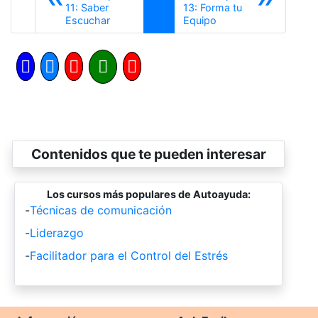
11: Saber
13: Forma tu
Anterior
Siguiente
Escuchar
Equipo
Contenidos que te pueden interesar
Los cursos más populares de Autoayuda:
-
Técnicas de comunicación
-
Liderazgo
-
Facilitador para el Control del Estrés