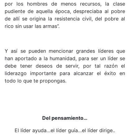
por los hombres de menos recursos, la clase
pudiente de aquella época, despreciaba al pobre
de allí se origina la resistencia civil, del pobre al
rico sin usar las armas”.
Y así se pueden mencionar grandes líderes que
han aportado a la humanidad, para ser un líder se
debe tener deseos de servir, por tal razón el
liderazgo importante para alcanzar el éxito en
todo lo que te propongas.
Del pensamiento…
El líder ayuda…el líder guía…el líder dirige..