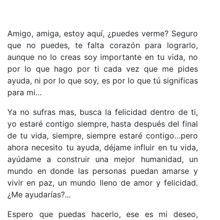
Amigo, amiga, estoy aquí, ¿puedes verme? Seguro
que no puedes, te falta corazón para lograrlo,
aunque no lo creas soy importante en tu vida, no
por lo que hago por ti cada vez que me pides
ayuda, ni por lo que soy, es por lo que tú significas
para mi…
Ya no sufras mas, busca la felicidad dentro de ti,
yo estaré contigo siempre, hasta después del final
de tu vida, siempre, siempre estaré contigo…pero
ahora necesito tu ayuda, déjame influir en tu vida,
ayúdame a construir una mejor humanidad, un
mundo en donde las personas puedan amarse y
vivir en paz, un mundo lleno de amor y felicidad.
¿Me ayudarías?...
Espero que puedas hacerlo, ese es mi deseo,