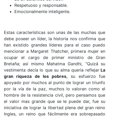
Respetuoso y responsable.
Emocionalmente inteligente.
Estas características son unas de las muchas que
debe poseer un líder, la historia nos confirma que
han existido grandes líderes para el caso puedo
mencionar a Margaret Thatcher, primera mujer en
ocupar el cargo de primer ministro de Gran
Bretaña; así mismo Mahatma Gandhi, “Quizá su
vestimenta decía lo que su alma quería reflejar
La
gran riqueza de los pobres,
su esfuerzo fue
apoyado por muchos al punto de lograr un triunfo
por la vía de la paz, muchos lo valoran como el
hombre de la resistencia civil, pero pensamos que
el valor mas grande que se le puede dar, fue su
iniciativa de lograr la libertad plena del gran reino
Ingles, un reino que fácilmente era sobrepasado