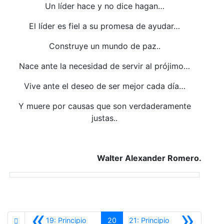
Un líder hace y no dice hagan…
El líder es fiel a su promesa de ayudar…
Construye un mundo de paz..
Nace ante la necesidad de servir al prójimo…
Vive ante el deseo de ser mejor cada día…
Y muere por causas que son verdaderamente
justas..
Walter Alexander Romero.
«
»
19: Principio
20
21: Principio