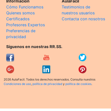
Información
AulaFacil
Cómo Funcionamos
Testimonios de
Quienes somos
nuestros usuarios
Certificados
Contacta con nosotros
Profesores Expertos
Preferencias de
privacidad
Síguenos en nuestras RR.SS.
2026 AulaFacil. Todos los derechos reservados. Consulta nuestros
Condiciones de uso
,
política de privacidad
y
política de cookies
.