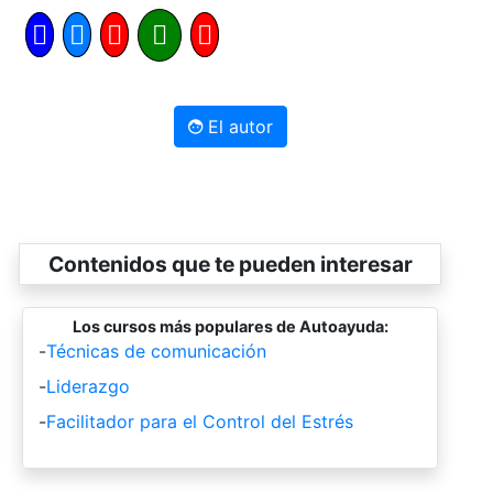
El autor
Contenidos que te pueden interesar
Los cursos más populares de Autoayuda:
-
Técnicas de comunicación
-
Liderazgo
-
Facilitador para el Control del Estrés