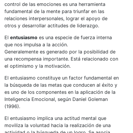
control de las emociones es una herramienta
fundamental de la mente para triunfar en las
relaciones interpersonales, lograr el apoyo de
otros y desarrollar actitudes de liderazgo.
El
entusiasmo
es una especie de fuerza interna
que nos impulsa a la acción.
Generalemente es generado por la posibilidad de
una recompensa importante. Está relacionado con
el optimismo y la motivación.
El entusiasmo constituye un factor fundamental en
la búsqueda de las metas que conducen al éxito y
es uno de los componentes en la aplicación de la
Inteligencia Emocional, según Daniel Goleman
(1996).
El entusiasmo implica una actitud mental que
moviliza la voluntad hacia la realización de una
actividad o la búsqueda de un logro. Se asocia