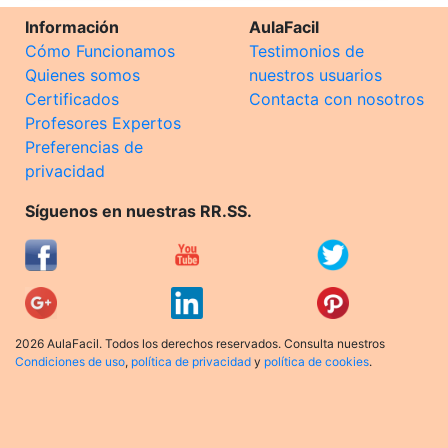
Información
AulaFacil
Cómo Funcionamos
Testimonios de
Quienes somos
nuestros usuarios
Certificados
Contacta con nosotros
Profesores Expertos
Preferencias de
privacidad
Síguenos en nuestras RR.SS.
2026 AulaFacil. Todos los derechos reservados. Consulta nuestros
Condiciones de uso
,
política de privacidad
y
política de cookies
.