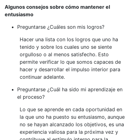
Algunos consejos sobre cómo mantener el
entusiasmo
Preguntarse ¿Cuáles son mis logros?
Hacer una lista con los logros que uno ha
tenido y sobre los cuales uno se siente
orgulloso o al menos satisfecho. Esto
permite verificar lo que somos capaces de
hacer y desarrollar el impulso interior para
continuar adelante.
Preguntarse ¿Cuál ha sido mi aprendizaje en
el proceso?
Lo que se aprende en cada oportunidad en
la que uno ha puesto su entusiasmo, aunque
no se hayan alcanzado los objetivos, es una
experiencia valiosa para la próxima vez y
contribuye al estímulo interno para la