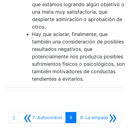
que estamos logrando algún objetivo o
una meta muy satisfactoria, que
despierte admiración o aprobación de
otros.
Hay que aclarar, finalmente, que
también una consideración de posibles
resultados negativos, que
potencialmente nos produzca posibles
sufrimientos físicos o psicológicos, son
también motivadores de conductas
tendientes a evitarlos.
«
»
Anterior
Siguiente
7: Autocontrol
8
9: La empatía