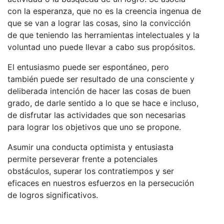
con la esperanza, que no es la creencia ingenua de
que se van a lograr las cosas, sino la convicción
de que teniendo las herramientas intelectuales y la
voluntad uno puede llevar a cabo sus propósitos.
El entusiasmo puede ser espontáneo, pero
también puede ser resultado de una consciente y
deliberada intención de hacer las cosas de buen
grado, de darle sentido a lo que se hace e incluso,
de disfrutar las actividades que son necesarias
para lograr los objetivos que uno se propone.
Asumir una conducta optimista y entusiasta
permite perseverar frente a potenciales
obstáculos, superar los contratiempos y ser
eficaces en nuestros esfuerzos en la persecución
de logros significativos.