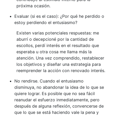
próxima ocasión.
Evaluar (si es el caso): ¿Por qué he perdido o
estoy perdiendo el entusiasmo?
Existen varias potenciales respuestas: me
aburrí o decepcioné por la cantidad de
escollos, perdí interés en el resultado que
esperaba u otra cosa me llama más la
atención. Una vez comprendido, restablecer
los objetivos y diseñar una estrategia para
reemprender la acción con renovado interés.
No rendirse. Cuando el entusiasmo
disminuya, no abandonar la idea de lo que se
quiere lograr. Es posible que no sea fácil
reanudar el esfuerzo inmediatamente, pero
después de alguna reflexión, convencerse de
que lo que se está haciendo vale la pena y