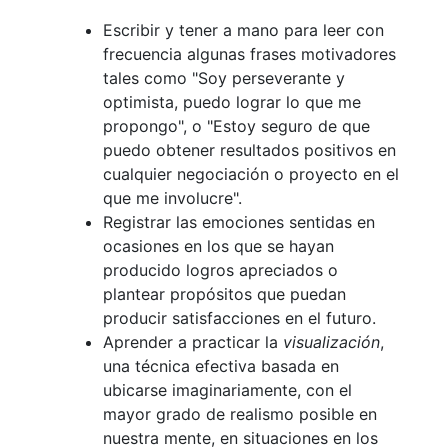
Escribir y tener a mano para leer con
frecuencia algunas frases motivadores
tales como "Soy perseverante y
optimista, puedo lograr lo que me
propongo", o "Estoy seguro de que
puedo obtener resultados positivos en
cualquier negociación o proyecto en el
que me involucre".
Registrar las emociones sentidas en
ocasiones en los que se hayan
producido logros apreciados o
plantear propósitos que puedan
producir satisfacciones en el futuro.
Aprender a practicar la
visualización
,
una técnica efectiva basada en
ubicarse imaginariamente, con el
mayor grado de realismo posible en
nuestra mente, en situaciones en los