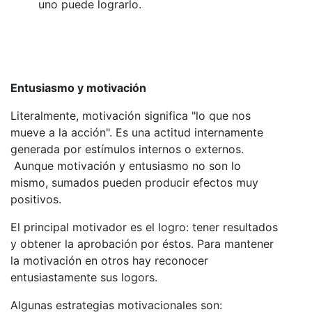
uno puede lograrlo.
Entusiasmo y motivación
Literalmente, motivación significa "lo que nos
mueve a la acción". Es una actitud internamente
generada por estímulos internos o externos.
Aunque motivación y entusiasmo no son lo
mismo, sumados pueden producir efectos muy
positivos.
El principal motivador es el logro: tener resultados
y obtener la aprobación por éstos. Para mantener
la motivación en otros hay reconocer
entusiastamente sus logors.
Algunas estrategias motivacionales son: