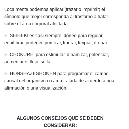
Localmente podemos aplicar (trazar o imprimir) el
símbolo que mejor corresponda al trastorno a tratar
sobre el área corporal afectada.
El SEIHEKI es casi siempre idóneo para regular,
equilibrar, proteger, purificar, liberar, limpiar, drenar.
El CHOKUREI para estimular, dinamizar, potenciar,
aumentar el flujo, sellar.
El HONSHAZESHONEN para programar el campo
causal del organismo o área tratada de acuerdo a una
afirmación o una visualización.
ALGUNOS CONSEJOS QUE SE DEBEN
CONSIDERAR: