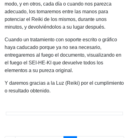
modo, y en otros, cada día o cuando nos parezca
adecuado, los tomaremos entre las manos para
potenciar el Reiki de los mismos, durante unos
minutos, y devolviéndolos a su lugar después.
Cuando un tratamiento con soporte escrito o gráfico
haya caducado porque ya no sea necesario,
entregaremos al fuego el documento, visualizando en
el fuego el
SEI-HE-KI que devuelve todos los
elementos a su pureza original.
Y daremos gracias a la Luz (Reiki) por el cumplimiento
o resultado obtenido.