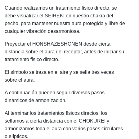
Cuando realizamos un tratamiento físico directo, se
debe visualizar
el SEIHEKI en nuestro chakra del
pecho, para mantener nuestra aura protegida y libre de
cualquier vibración desarmoniosa.
Proyectar el HONSHAZESHONEN desde cierta
distancia sobre el aura del receptor, antes de iniciar su
tratamiento físico directo.
El símbolo se traza en el aire y se sella tres veces
sobre el aura.
A continuación pueden seguir diversos pasos
dinámicos de armonización.
Al terminar los tratamientos físicos directos, los
sellamos a cierta distancia con el CHOKUREI y
armonizamos toda el aura con varios pases circulares
o elípticos.