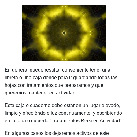
En general puede resultar conveniente tener una
libreta o una caja donde para ir guardando todas las
hojas con tratamientos que preparamos y que
queremos mantener en actividad.
Esta caja o cuaderno debe estar en un lugar elevado,
limpio y ofreciéndole luz continuamente, y escribiendo
en la tapa o cubierta “Tratamientos Reiki en Actividad”.
En algunos casos los dejaremos activos de este