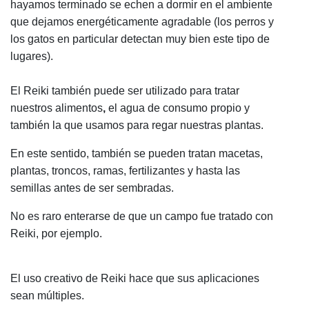
hayamos terminado se echen a dormir en el ambiente
que dejamos energéticamente agradable (los perros y
los gatos en particular detectan muy bien este tipo de
lugares).
El Reiki también puede ser utilizado para tratar
nuestros alimentos
,
el agua de consumo propio y
también la que usamos para regar nuestras plantas.
En este sentido, también se pueden tratan macetas,
plantas, troncos, ramas, fertilizantes y hasta las
semillas antes de ser sembradas.
No es raro enterarse de que un campo fue tratado con
Reiki, por ejemplo.
El uso creativo de Reiki hace que sus aplicaciones
sean múltiples.