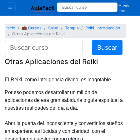
Mi Aula
Facil
Inicio
💼 Cursos
Salud
Terapia
Reiki. Introducción
Otras Aplicaciones del Reiki
Buscar
Otras Aplicaciones del Reiki
El Reiki, como Inteligencia divina, es inagotable.
Por eso podemos desarrollar un millón de
aplicaciones de esa gran sabiduría o guía espiritual a
nuestras realidades del día a día.
Abrir la puerta del inconsciente y convertir los sueños
en experiencias lúcidas y con claridad, con el
despertar de nuestro cuerpo etérico.