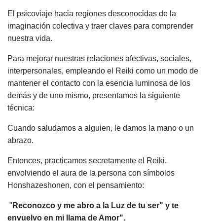
El psicoviaje hacia regiones desconocidas de la
imaginación colectiva y traer claves para comprender
nuestra vida.
Para mejorar nuestras relaciones afectivas, sociales,
interpersonales, empleando el Reiki como un modo de
mantener el contacto con la esencia luminosa de los
demás y de uno mismo, presentamos la siguiente
técnica:
Cuando saludamos a alguien, le damos la mano o un
abrazo.
Entonces, practicamos secretamente el Reiki,
envolviendo el aura de la persona con símbolos
Honshazeshonen, con el pensamiento:
"
Reconozco y me abro a la Luz de tu ser" y te
envuelvo en mi llama de Amor".