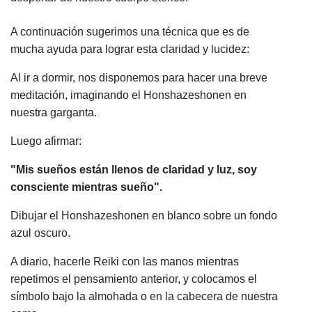
A continuación sugerimos una técnica que es de
mucha ayuda para lograr esta claridad y lucidez:
Al ir a dormir, nos disponemos para hacer una breve
meditación, imaginando el Honshazeshonen en
nuestra garganta.
Luego afirmar:
"Mis sueños están llenos de claridad y luz, soy
consciente mientras sueño".
Dibujar el Honshazeshonen en blanco sobre un fondo
azul oscuro.
A diario, hacerle Reiki con las manos mientras
repetimos el pensamiento anterior, y colocamos el
símbolo bajo la almohada o en la cabecera de nuestra