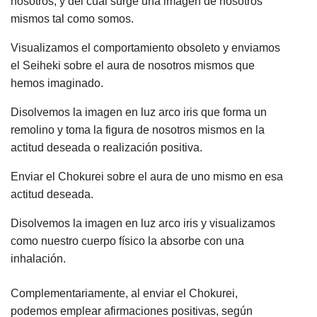
nosotros, y del cual surge una imagen de nosotros
mismos tal como somos.
Visualizamos el comportamiento obsoleto y enviamos
el Seiheki sobre el aura de nosotros mismos que
hemos imaginado.
Disolvemos la imagen en luz arco iris que forma un
remolino y toma la figura de nosotros mismos en la
actitud deseada o realización positiva.
Enviar el Chokurei sobre el aura de uno mismo en esa
actitud deseada.
Disolvemos la imagen en luz arco iris y visualizamos
como nuestro cuerpo físico la absorbe con una
inhalación.
Complementariamente, al enviar el Chokurei,
podemos emplear afirmaciones positivas, según