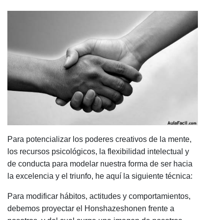
Para potencializar los poderes creativos de la mente,
los recursos psicológicos, la flexibilidad intelectual y
de conducta para modelar nuestra forma de ser hacia
la excelencia y el triunfo, he aquí la siguiente técnica:
Para modificar hábitos, actitudes y comportamientos,
debemos proyectar el Honshazeshonen frente a