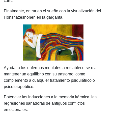
cama.
Finalmente, entrar en el sueño con la visualización del
Honshazeshonen en la garganta.
Ayudar a los enfermos mentales
a restablecerse o a
mantener un equilibrio con su trastorno, como
complemento a cualquier tratamiento psiquiátrico o
psicoterapeútico.
Potenciar las inducciones a la memoria kármica, las
regresiones sanadoras de antiguos conflictos
emocionales.