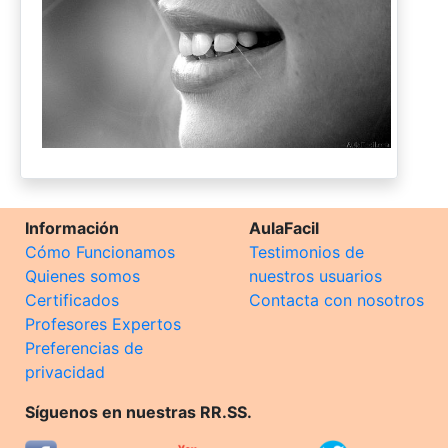
Información
AulaFacil
Cómo Funcionamos
Testimonios de
Quienes somos
nuestros usuarios
Certificados
Contacta con nosotros
Profesores Expertos
Preferencias de
privacidad
Síguenos en nuestras RR.SS.