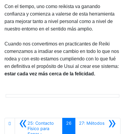
Con el tiempo, uno como reikista va ganando
confianza y comienza a valerse de esta herramienta
para mejorar tanto a nivel personal como a nivel de
nuestro entorno en el sentido más amplio.
Cuando nos convertimos en practicantes de Reiki
comenzamos a irradiar ese cambio en todo lo que nos
rodea y con esto estamos cumpliendo con lo que fué
en definitiva el propósito de Usui al crear ese sistema:
estar cada vez más cerca de la felicidad.
«
»
25: Contacto
26
27: Métodos
Físico para
Sanar -