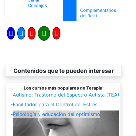
Anterior
Consejos
Complementarios
Siguiente
del Reiki
Contenidos que te pueden interesar
Los cursos más populares de Terapia:
-
Autismo: Trastorno del Espectro Autista (TEA)
-
Facilitador para el Control del Estrés
-
Psicología y educación del optimismo