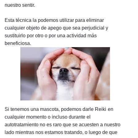
nuestro sentir.
Esta técnica la podemos utilizar para eliminar
cualquier objeto de apego que sea perjudicial y
sustituirlo por otro o por una actividad más
beneficiosa.
Si tenemos una mascota, podemos darle Reiki
en
cualquier momento o incluso durante el
autotratamiento no es raro que se acuesten a nuestro
lado mientras nos estamos tratando, o luego de que