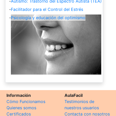
-
Autismo: Trastorno del Espectro Autista (TEA)
-
Facilitador para el Control del Estrés
-
Psicología y educación del optimismo
Información
AulaFacil
Cómo Funcionamos
Testimonios de
Quienes somos
nuestros usuarios
Certificados
Contacta con nosotros