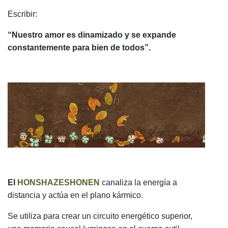
Escribir:
“Nuestro amor es dinamizado y se expande
constantemente para bien de todos”.
El
HONSHAZESHONEN
canaliza la energía a
distancia y actúa en el plano kármico.
Se utiliza para crear un circuito energético superior,