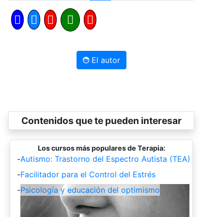
El autor
Contenidos que te pueden interesar
Los cursos más populares de Terapia:
-
Autismo: Trastorno del Espectro Autista (TEA)
-
Facilitador para el Control del Estrés
-
Psicología y educación del optimismo