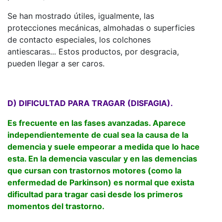
Se han mostrado útiles, igualmente, las
protecciones mecánicas, almohadas o superficies
de contacto especiales, los colchones
antiescaras... Estos productos, por desgracia,
pueden llegar a ser caros.
D) DIFICULTAD PARA TRAGAR (DISFAGIA).
Es frecuente en las fases avanzadas. Aparece
independientemente de cual sea la causa de la
demencia y suele empeorar a medida que lo hace
esta. En la demencia vascular y en las demencias
que cursan con trastornos motores (como la
enfermedad de Parkinson) es normal que exista
dificultad para tragar casi desde los primeros
momentos del trastorno.