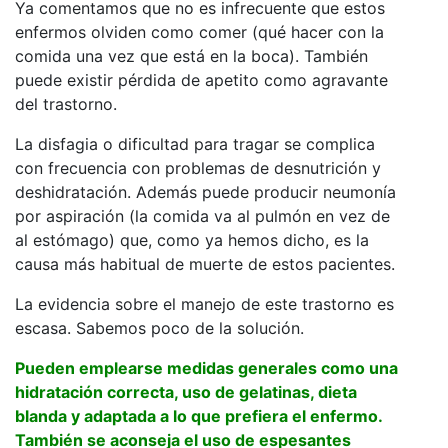
Ya comentamos que no es infrecuente que estos
enfermos olviden como comer (qué hacer con la
comida una vez que está en la boca). También
puede existir pérdida de apetito como agravante
del trastorno.
La disfagia o dificultad para tragar se complica
con frecuencia con problemas de desnutrición y
deshidratación. Además puede producir neumonía
por aspiración (la comida va al pulmón en vez de
al estómago) que, como ya hemos dicho, es la
causa más habitual de muerte de estos pacientes.
La evidencia sobre el manejo de este trastorno es
escasa. Sabemos poco de la solución.
Pueden emplearse medidas generales como una
hidratación correcta, uso de gelatinas, dieta
blanda y adaptada a lo que prefiera el enfermo.
También se aconseja el uso de espesantes