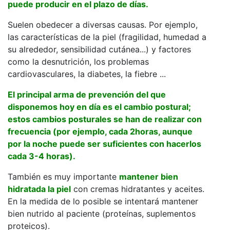
puede producir en el plazo de días.
Suelen obedecer a diversas causas. Por ejemplo,
las características de la piel (fragilidad, humedad a
su alrededor, sensibilidad cutánea...) y factores
como la desnutrición, los problemas
cardiovasculares, la diabetes, la fiebre ...
El principal arma de prevención del que
disponemos hoy en día es el cambio postural;
estos cambios posturales se han de realizar con
frecuencia (por ejemplo, cada 2horas, aunque
por la noche puede ser suficientes con hacerlos
cada 3-4 horas).
También es muy importante
mantener bien
hidratada la piel
con cremas hidratantes y aceites.
En la medida de lo posible se intentará mantener
bien nutrido al paciente (proteínas, suplementos
proteicos).