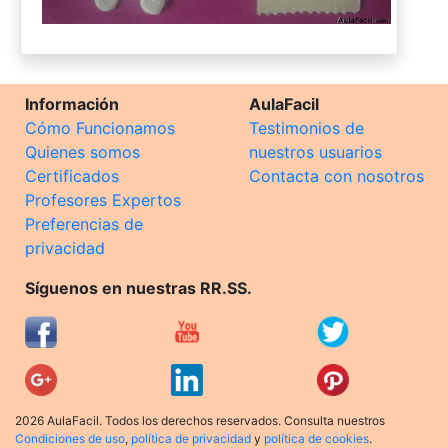
Información
AulaFacil
Cómo Funcionamos
Testimonios de
Quienes somos
nuestros usuarios
Certificados
Contacta con nosotros
Profesores Expertos
Preferencias de
privacidad
Síguenos en nuestras RR.SS.
2026 AulaFacil. Todos los derechos reservados. Consulta nuestros
Condiciones de uso
,
política de privacidad
y
política de cookies
.