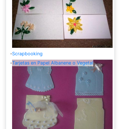
-
Scrapbooking
-
Tarjetas en Papel Albanene o Vegetal