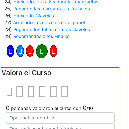
24)
Haciendo los tallos para las margaritas
25)
Pegando las margaritas a los tallos
26)
Haciendo Claveles
27)
Armando los claveles en el papel
28)
Pegando los tallos con los claveles
29)
Recomendaciones Finales
Valora el Curso
0
0
personas valoraron el curso con
/10