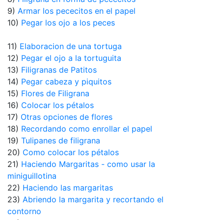
9)
Armar los pececitos en el papel
10)
Pegar los ojo a los peces
11)
Elaboracion de una tortuga
12)
Pegar el ojo a la tortuguita
13)
Filigranas de Patitos
14)
Pegar cabeza y piquitos
15)
Flores de Filigrana
16)
Colocar los pétalos
17)
Otras opciones de flores
18)
Recordando como enrollar el papel
19)
Tulipanes de filigrana
20)
Como colocar los pétalos
21)
Haciendo Margaritas - como usar la
miniguillotina
22)
Haciendo las margaritas
23)
Abriendo la margarita y recortando el
contorno