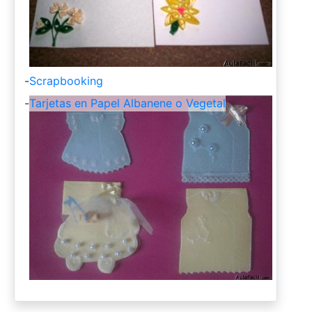
-
Scrapbooking
-
Tarjetas en Papel Albanene o Vegetal