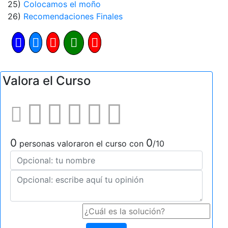
25)
Colocamos el moño
26)
Recomendaciones Finales
Valora el Curso
0
0
personas valoraron el curso con
/10