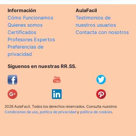
Información
AulaFacil
Cómo Funcionamos
Testimonios de
Quienes somos
nuestros usuarios
Certificados
Contacta con nosotros
Profesores Expertos
Preferencias de
privacidad
Síguenos en nuestras RR.SS.
2026 AulaFacil. Todos los derechos reservados. Consulta nuestros
Condiciones de uso
,
política de privacidad
y
política de cookies
.