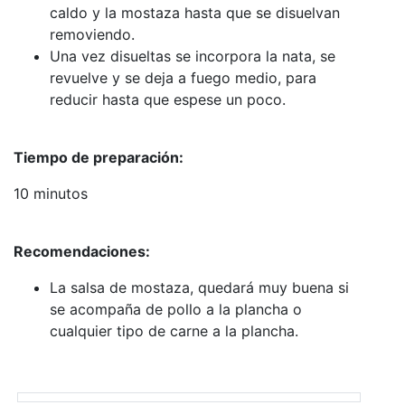
caldo y la mostaza hasta que se disuelvan
removiendo.
Una vez disueltas se incorpora la nata, se
revuelve y se deja a fuego medio, para
reducir hasta que espese un poco.
Tiempo de preparación:
10 minutos
Recomendaciones:
La salsa de mostaza, quedará muy buena si
se acompaña de pollo a la plancha o
cualquier tipo de carne a la plancha.