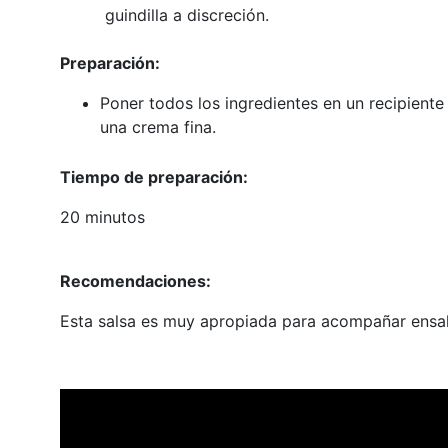
guindilla a discreción.
Preparación:
Poner todos los ingredientes en un recipiente
una crema fina.
Tiempo de preparación:
20 minutos
Recomendaciones:
Esta salsa es muy apropiada para acompañar ensal