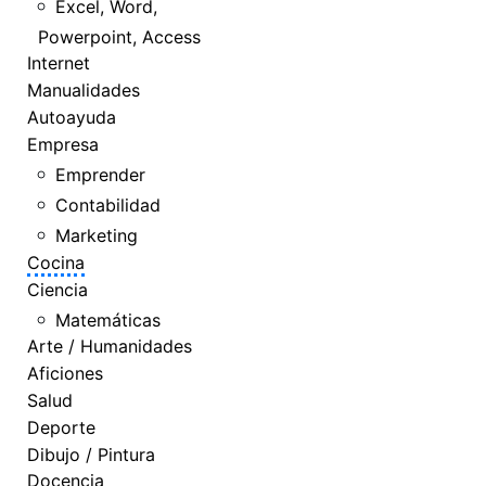
Excel, Word,
Powerpoint, Access
Internet
Manualidades
Autoayuda
Empresa
Emprender
Contabilidad
Marketing
Cocina
Ciencia
Matemáticas
Arte / Humanidades
Aficiones
Salud
Deporte
Dibujo / Pintura
Docencia