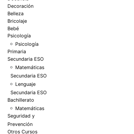
Decoración
Belleza
Bricolaje
Bebé
Psicología
Psicología
Primaria
Secundaria ESO
Matemáticas
Secundaria ESO
Lenguaje
Secundaria ESO
Bachillerato
Matemáticas
Seguridad y
Prevención
Otros Cursos