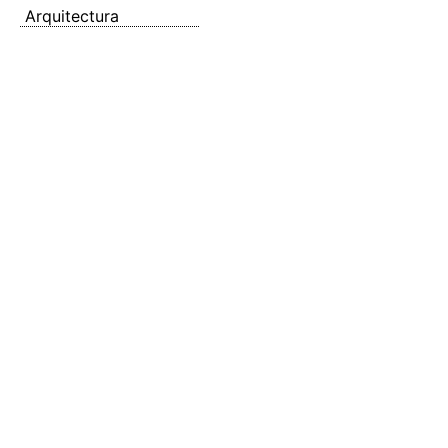
Arquitectura