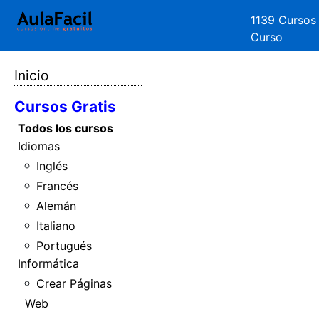
1139 Cursos
Curso
Inicio
Cursos Gratis
Todos los cursos
Idiomas
Inglés
Francés
Alemán
Italiano
Portugués
Informática
Crear Páginas
Web