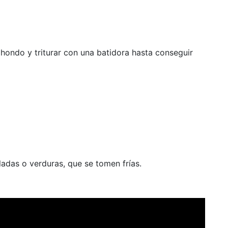
 hondo y triturar con una batidora hasta conseguir
adas o verduras, que se tomen frías.